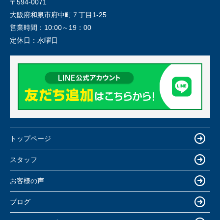
〒594-0071
大阪府和泉市府中町７丁目1-25
営業時間：
10:00～19：00
定休日：
水曜日
トップページ
スタッフ
お客様の声
ブログ