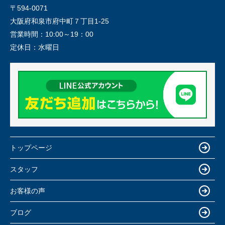
〒594-0071
大阪府和泉市府中町７丁目1-25
営業時間：
10:00～19：00
定休日：
水曜日
トップページ
スタッフ
お客様の声
ブログ