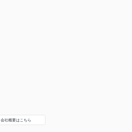
会社概要はこちら