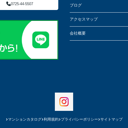
0725-44-5507
ブログ
アクセスマップ
会社概要
マンションカタログ
利用規約
プライバシーポリシー
サイトマップ