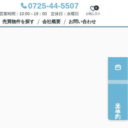
0725-44-5507
0
営業時間：10:00～19：00 定休日：水曜日
お気に入り
売買物件を探す
会社概要
お問い合わせ
来店予約