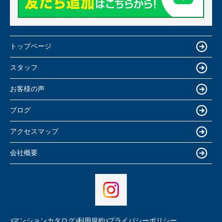
トップページ
スタッフ
お客様の声
ブログ
アクセスマップ
会社概要
マンションカタログ
利用規約
プライバシーポリシー