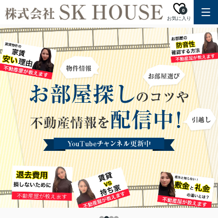
0
お気に入り