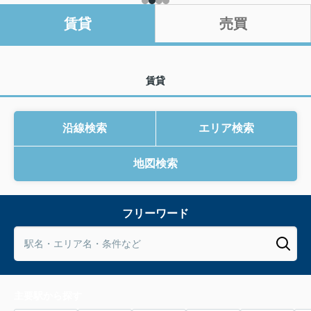
賃貸
売買
賃貸
沿線検索
エリア検索
地図検索
フリーワード
主要駅から探す