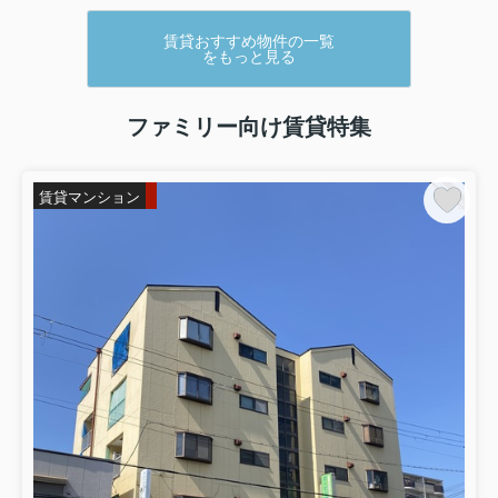
賃貸おすすめ物件の一覧
をもっと見る
ファミリー向け賃貸特集
賃貸マンション