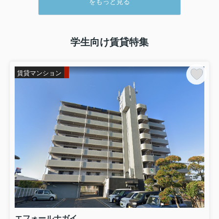
をもっと見る
学生向け賃貸特集
賃貸マンション
エフォールナガイ