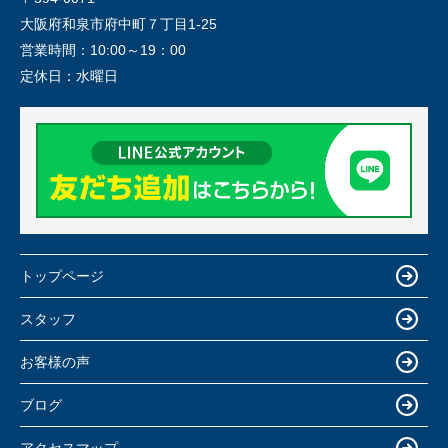
大阪府和泉市府中町７丁目1-25
営業時間：
10:00～19：00
定休日：
水曜日
トップページ
スタッフ
お客様の声
ブログ
アクセスマップ