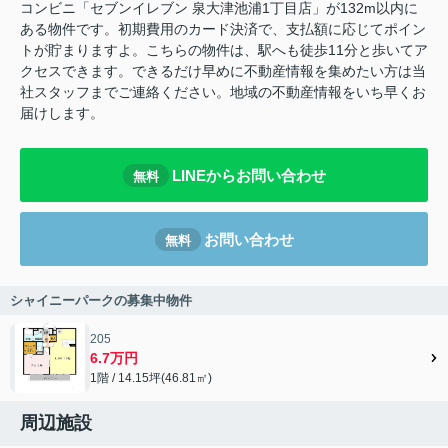
コンビニ「セブンイレブン 泉大津池浦1丁目店」が132m以内に
ある物件です。初期費用のカード決済で、支払額に応じてポイン
トが貯まりますよ。こちらの物件は、駅へも徒歩11分と歩いてア
クセスできます。できるだけ早めに不動産情報を集めたい方は当
社スタッフまでご連絡ください。地域の不動産情報をいち早くお
届けします。
LINEからお問い合わせ
無料
お問い合わせ
無料
シャイニーパークの募集中物件
205
6.7万円
1階 / 14.15坪(46.81㎡)
周辺施設