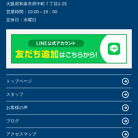
大阪府和泉市府中町７丁目1-25
営業時間：
10:00～19：00
定休日：
水曜日
トップページ
スタッフ
お客様の声
ブログ
アクセスマップ