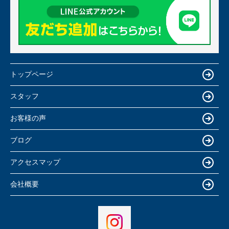
トップページ
スタッフ
お客様の声
ブログ
アクセスマップ
会社概要