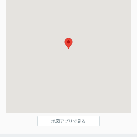
地図アプリで見る