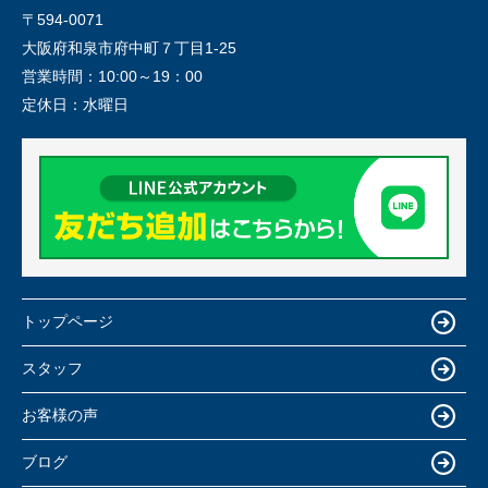
〒594-0071
大阪府和泉市府中町７丁目1-25
営業時間：
10:00～19：00
定休日：
水曜日
トップページ
スタッフ
お客様の声
ブログ