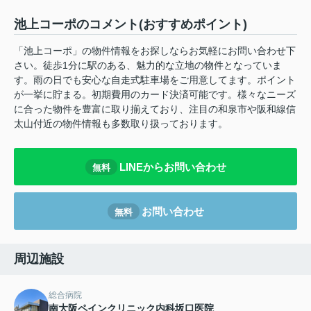
池上コーポのコメント(おすすめポイント)
「池上コーポ」の物件情報をお探しならお気軽にお問い合わせ下
さい。徒歩1分に駅のある、魅力的な立地の物件となっていま
す。雨の日でも安心な自走式駐車場をご用意してます。ポイント
が一挙に貯まる。初期費用のカード決済可能です。様々なニーズ
に合った物件を豊富に取り揃えており、注目の和泉市や阪和線信
太山付近の物件情報も多数取り扱っております。
LINEからお問い合わせ
無料
お問い合わせ
無料
周辺施設
総合病院
南大阪ペインクリニック内科坂口医院