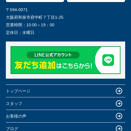
〒594-0071
大阪府和泉市府中町７丁目1-25
営業時間：
10:00～19：00
定休日：
水曜日
トップページ
スタッフ
お客様の声
ブログ