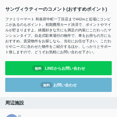
サンヴィラティーのコメント(おすすめポイント)
ファミリーマート 和泉府中町一丁目店まで442mと近場にコンビ
ニがあるのもポイント。初期費用カード決済で、ポイントやマイ
ルが貯まりますよ。綺麗好きな方にも満足の内装にこだわったマ
ンションタイプ。自走式駐車場付の物件で、車をお持ちの方にも
おすすめ。賃貸物件をお探しなら、当社にお任せ下さい。こだわ
りやニーズに合わせた物件をご紹介するほか、しっかりとサポー
ト致しますので、どうぞお気軽にお問い合わせ下さい。
LINEからお問い合わせ
無料
お問い合わせ
無料
周辺施設
駅