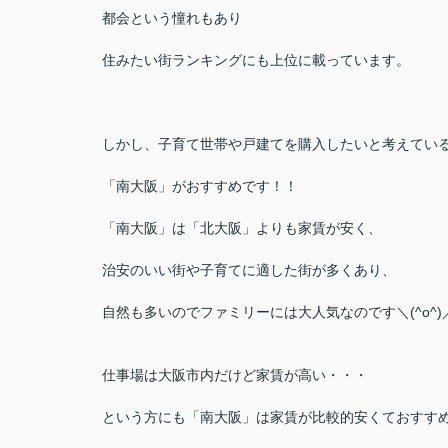
都会という憧れもあり
住みたい街ランキングにも上位に載っています。
しかし、子育て世帯や戸建てを購入したいと考えてい
「南大阪」がおすすめです！！
「南大阪」は「北大阪」よりも家賃が安く、
治安のいい街や子育てに適した街が多くあり、
自然も多いのでファミリーには大人気なのです＼(^o^)
仕事場は大阪市内だけど家賃が高い・・・
という方にも「南大阪」は家賃が比較的安くておすす