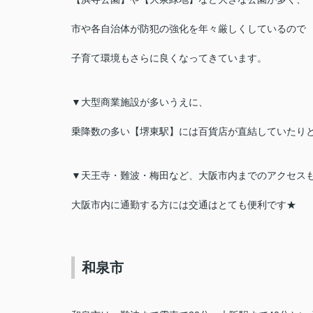
市や各自治体が防犯の強化を年々厳しくしているので
子育て環境もさらに良くなってきています。
▼大型商業施設が多いうえに、
乗降数の多い
【堺東駅】には百貨店が直結していたり
▼天王寺・難波・梅田など、大阪市内までのアクセス
大阪市内に通勤する方には交通はとても便利です★
和泉市