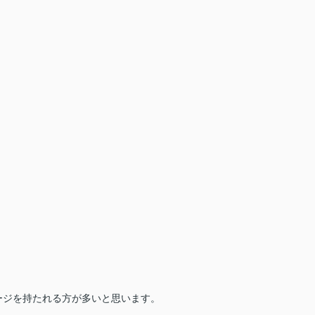
ージを持たれる方が多いと思います。