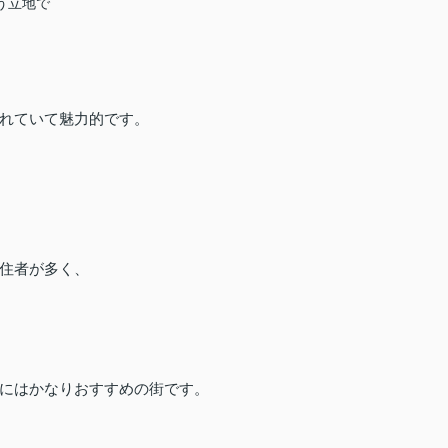
う立地で
れていて魅力的です。
住者が多く、
にはかなりおすすめの街です。