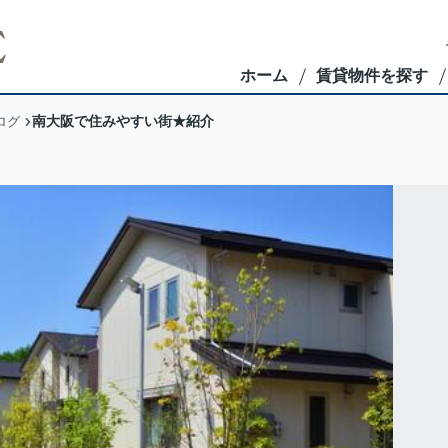
ホーム
賃貸物件を探す
南大阪で住みやすい街★紹介
ログ