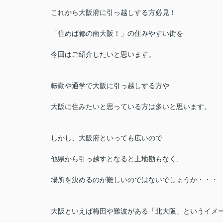
これから大阪府に引っ越しする方必見！
「住めば都の南大阪！」の住みやすい街を
今回はご紹介したいと思います。
転勤や通学で大阪に引っ越しする方や
大阪に住みたいと思っている方は多いと思います。
しかし、大阪府といっても広いので
他県から引っ越すとなると土地勘もなく、
場所を決めるのが難しいのではないでしょうか・・・
大阪といえば梅田や難波がある「北大阪」というイメ