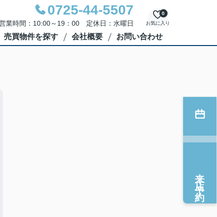
0725-44-5507
0
営業時間：10:00～19：00 定休日：水曜日
お気に入り
売買物件を探す
会社概要
お問い合わせ
来店予約