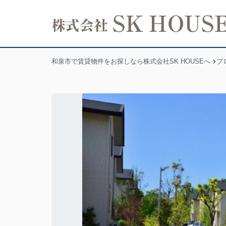
和泉市で賃貸物件をお探しなら株式会社SK HOUSEへ
ブ