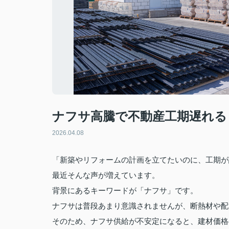
ナフサ高騰で不動産工期遅れる
2026.04.08
「新築やリフォームの計画を立てたいのに、工期が
最近そんな声が増えています。
背景にあるキーワードが「ナフサ」です。
ナフサは普段あまり意識されませんが、断熱材や配
そのため、ナフサ供給が不安定になると、建材価格