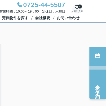
0725-44-5507
0
営業時間：10:00～19：00 定休日：水曜日
お気に入り
売買物件を探す
会社概要
お問い合わせ
来店予約