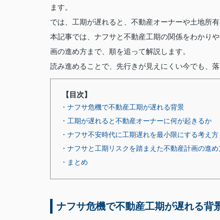
ます。
では、工期が遅れると、不動産オーナーや土地所有
本記事では、ナフサと不動産工期の関係をわかりや
画の進め方まで、順を追って解説します。
読み進めることで、先行きが見えにくい今でも、落
【目次】
・ナフサ危機で不動産工期が遅れる背景
・工期が遅れると不動産オーナーに何が起きるか
・ナフサ不安時代に工期遅れを最小限にする考え方
・ナフサと工期リスクを踏まえた不動産計画の進め
・まとめ
ナフサ危機で不動産工期が遅れる背