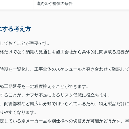
違約金や補償の条件
にする考え方
しておくことが重要です。
格だけでなく納期の見通しを施工会社から具体的に聞き取る必要
時期を一覧化し、工事全体のスケジュールと突き合わせて確認し
ぬ工期延長を一定程度抑えることができます。
することが、ナフサ不足によるリスク低減に役立ちます。
、配管部材など幅広い分野で用いられているため、特定製品だけ
りやすくなります。
定している別メーカー品や別仕様への切替えが可能かどうかを、