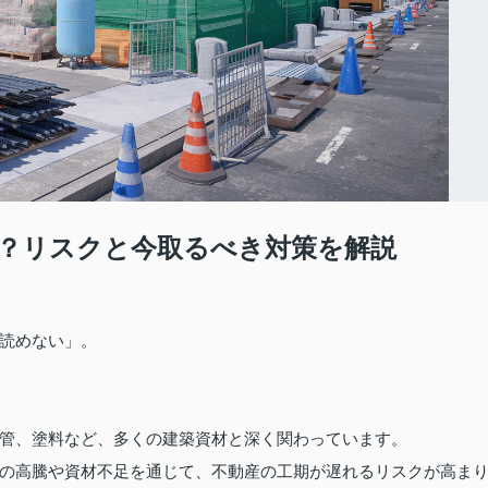
？リスクと今取るべき対策を解説
読めない」。
管、塗料など、多くの建築資材と深く関わっています。
の高騰や資材不足を通じて、不動産の工期が遅れるリスクが高ま