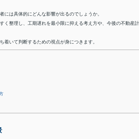
者には具体的にどんな影響が出るのでしょうか。
すく整理し、工期遅れを最小限に抑える考え方や、今後の不動産
ち着いて判断するための視点が身につきます。
方
景