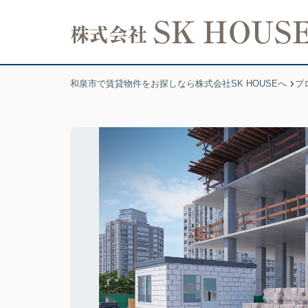
和泉市で賃貸物件をお探しなら株式会社SK HOUSEへ
ブ