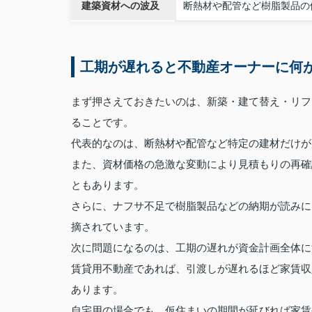
建築資材への波及
断熱材や配管など樹脂製品の
工期が遅れると不動産オーナーに何
まず押さえておきたいのは、新築・建て替え・リフ
ることです。
代表的なのは、断熱材や配管など特定の建材だけが
また、資材価格の急激な変動により見積もりの再確
ともあります。
さらに、ナフサ不足で樹脂製品などの納期が読みに
摘されています。
次に問題になるのは、工期の遅れが資金計画全体に
賃貸用不動産であれば、引渡しが遅れるほど家賃収
あります。
自宅用の場合でも、仮住まいの期間が延びれば家賃