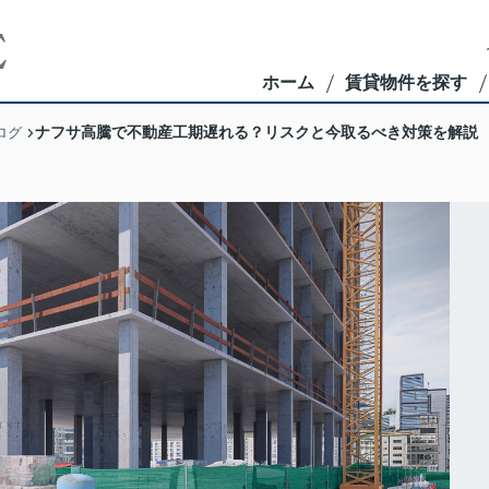
ホーム
賃貸物件を探す
ナフサ高騰で不動産工期遅れる？リスクと今取るべき対策を解説
ログ