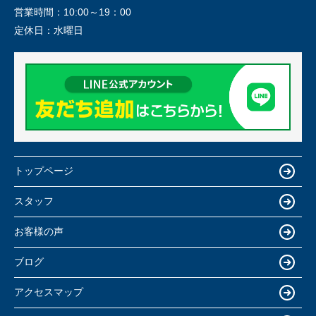
営業時間：
10:00～19：00
定休日：
水曜日
トップページ
スタッフ
お客様の声
ブログ
アクセスマップ