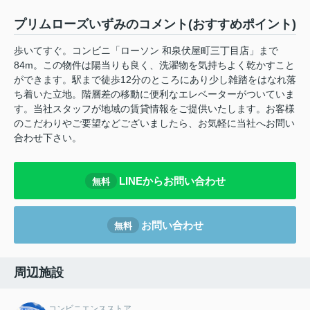
プリムローズいずみのコメント(おすすめポイント)
歩いてすぐ。コンビニ「ローソン 和泉伏屋町三丁目店」まで
84m。この物件は陽当りも良く、洗濯物を気持ちよく乾かすこと
ができます。駅まで徒歩12分のところにあり少し雑踏をはなれ落
ち着いた立地。階層差の移動に便利なエレベーターがついていま
す。当社スタッフが地域の賃貸情報をご提供いたします。お客様
のこだわりやご要望などございましたら、お気軽に当社へお問い
合わせ下さい。
LINEからお問い合わせ
無料
お問い合わせ
無料
周辺施設
コンビニエンスストア