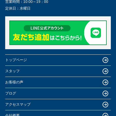
営業時間：
10:00～19：00
定休日：
水曜日
トップページ
スタッフ
お客様の声
ブログ
アクセスマップ
会社概要