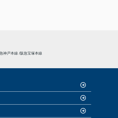
急神戸本線
阪急宝塚本線