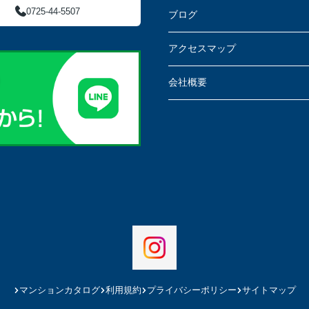
0725-44-5507
ブログ
アクセスマップ
会社概要
マンションカタログ
利用規約
プライバシーポリシー
サイトマップ