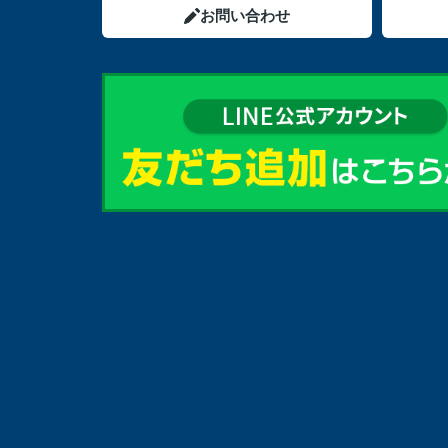
お問い合わせ