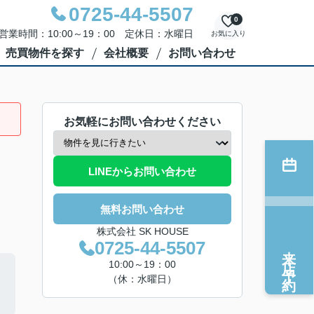
0725-44-5507
0
営業時間：10:00～19：00 定休日：水曜日
お気に入り
売買物件を探す
会社概要
お問い合わせ
お気軽にお問い合わせください
LINEからお問い合わせ
無料お問い合わせ
株式会社 SK HOUSE
0725-44-5507
来店予約
10:00～19：00
（休：水曜日）