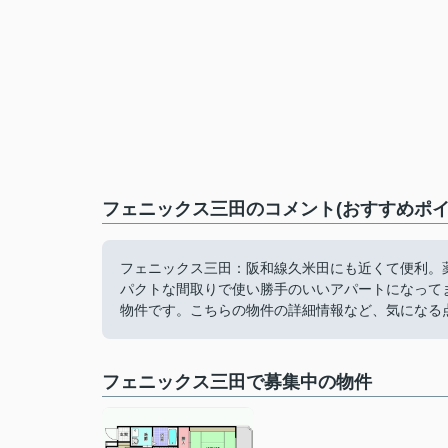
フェニックス三田のコメント(おすすめポイ
フェニックス三田：阪和線久米田にも近くて便利。薬
パクトな間取りで使い勝手のいいアパートになって
物件です。こちらの物件の詳細情報など、気になる
フェニックス三田で募集中の物件