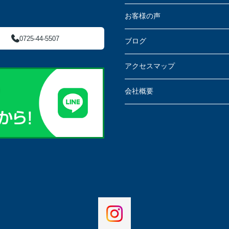
お客様の声
0725-44-5507
ブログ
アクセスマップ
会社概要