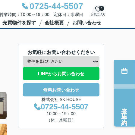
0725-44-5507
0
営業時間：10:00～19：00 定休日：水曜日
お気に入り
売買物件を探す
会社概要
お問い合わせ
お気軽にお問い合わせください
LINEからお問い合わせ
無料お問い合わせ
株式会社 SK HOUSE
0725-44-5507
来店予約
10:00～19：00
（休：水曜日）