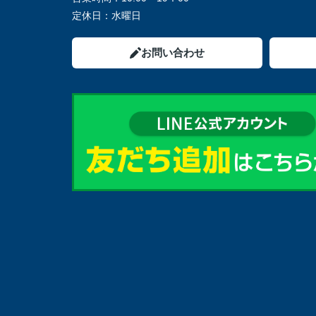
定休日：
水曜日
お問い合わせ