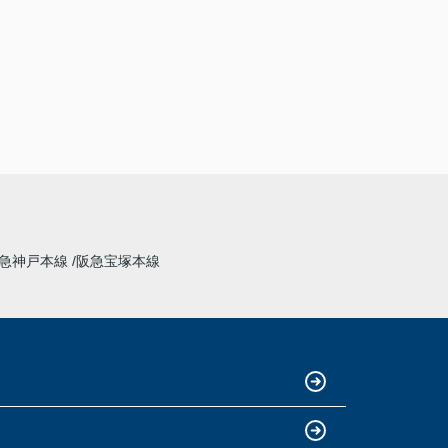
急神戸本線
阪急宝塚本線