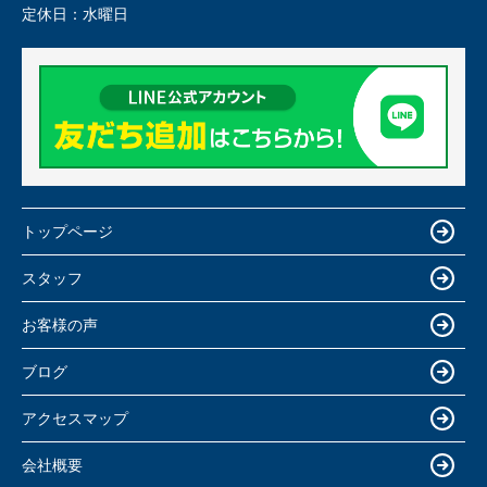
定休日：
水曜日
トップページ
スタッフ
お客様の声
ブログ
アクセスマップ
会社概要