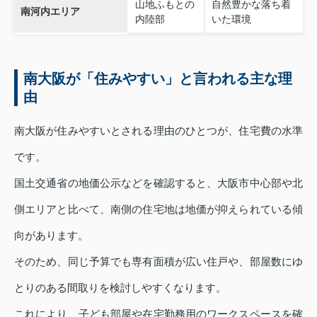
山地ふもとの
自然豊かな落ち着
南河内エリア
内陸部
いた環境
南大阪が「住みやすい」と言われる主な理
由
南大阪が住みやすいとされる理由のひとつが、住宅費の水準
です。
国土交通省の地価公示などを確認すると、大阪市中心部や北
側エリアと比べて、南側の住宅地は地価が抑えられている傾
向があります。
そのため、同じ予算でも専有面積が広い住戸や、部屋数にゆ
とりのある間取りを検討しやすくなります。
これにより、子ども部屋や在宅勤務用のワークスペースを確