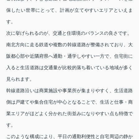
保したい世帯にとって、計画が立てやすいエリアといえま
す。
次に挙げられるのが、交通と住環境のバランスの良さです。
南北方向に走る鉄道や複数の幹線道路が整備されており、大
阪都心部や近隣府県へ通勤・通学しやすい一方で、住宅街に
入ると生活道路は交通量が比較的落ち着いている地域が多く
見られます。
幹線道路沿いは商業施設や事業所が集まりやすく、生活道路
側は戸建てや集合住宅が中心となることで、生活と仕事・商
業エリアがほどよく分かれた街並みになりやすい点も特徴で
す。
このような構成により、平日の通勤利便性と自宅周辺の静か