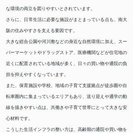
な環境の両立を図りやすいとされています。
さらに、日常生活に必要な施設がまとまっている点も、南大
阪の住みやすさを支える要因です。
大きな総合公園や河川敷などの身近な自然環境に加え、スー
パーマーケットやドラッグストア、医療機関などが住宅地の
近くに配置されている地域が多く、日々の買い物や通院の負
担を抑えやすくなっています。
また、保育施設や学校、地域の子育て支援拠点が徒歩圏や自
転車圏内に集まっているエリアもあり、送り迎えや通学の動
線を描きやすい点は、共働きや子育て世帯にとって大きな安
心材料です。
こうした生活インフラの整い方は、高齢期の通院や買い物を