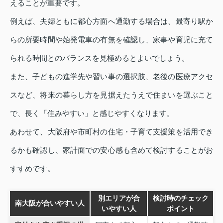
えることが重要です。
例えば、夫婦ともに都心方面へ通勤する場合は、最寄り駅か
らの所要時間や始発電車の有無を確認し、家事や育児に充て
られる時間とのバランスを見極めるとよいでしょう。
また、子どもの進学先や習い事の選択肢、老後の医療アクセ
スなど、将来の暮らし方を見据えたうえで住まいを選ぶこと
で、長く「住みやすい」と感じやすくなります。
あわせて、大阪府や市町村の住宅・子育て支援策を活用でき
るかも確認し、家計面での安心感も含めて検討することがお
すすめです。
別エリアが合
検討時のチェック
南大阪が合いやすい人
いやすい人
ポイント