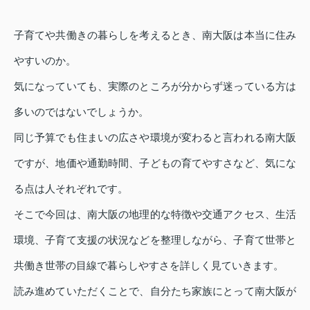
子育てや共働きの暮らしを考えるとき、南大阪は本当に住み
やすいのか。
気になっていても、実際のところが分からず迷っている方は
多いのではないでしょうか。
同じ予算でも住まいの広さや環境が変わると言われる南大阪
ですが、地価や通勤時間、子どもの育てやすさなど、気にな
る点は人それぞれです。
そこで今回は、南大阪の地理的な特徴や交通アクセス、生活
環境、子育て支援の状況などを整理しながら、子育て世帯と
共働き世帯の目線で暮らしやすさを詳しく見ていきます。
読み進めていただくことで、自分たち家族にとって南大阪が