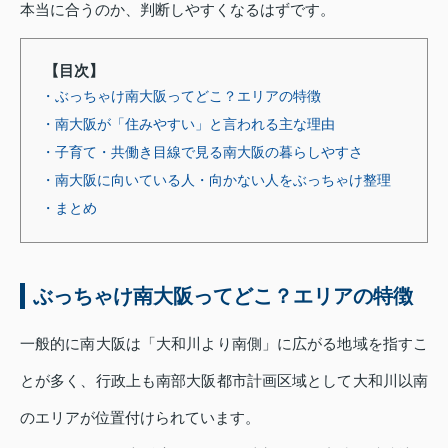
本当に合うのか、判断しやすくなるはずです。
【目次】
・ぶっちゃけ南大阪ってどこ？エリアの特徴
・南大阪が「住みやすい」と言われる主な理由
・子育て・共働き目線で見る南大阪の暮らしやすさ
・南大阪に向いている人・向かない人をぶっちゃけ整理
・まとめ
ぶっちゃけ南大阪ってどこ？エリアの特徴
一般的に南大阪は「大和川より南側」に広がる地域を指すこ
とが多く、行政上も南部大阪都市計画区域として大和川以南
のエリアが位置付けられています。