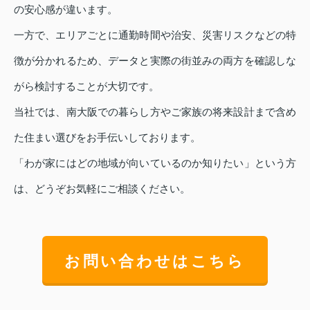
の安心感が違います。
一方で、エリアごとに通勤時間や治安、災害リスクなどの特
徴が分かれるため、データと実際の街並みの両方を確認しな
がら検討することが大切です。
当社では、南大阪での暮らし方やご家族の将来設計まで含め
た住まい選びをお手伝いしております。
「わが家にはどの地域が向いているのか知りたい」という方
は、どうぞお気軽にご相談ください。
お問い合わせはこちら