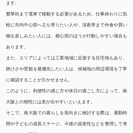
ます。
繁華街まで電車で移動する必要があるため、仕事終わりに気
軽に市内中心部へ立ち寄りたい人や、深夜帯まで外食や買い
物を楽しみたい人には、都心部のほうが行動しやすい場合も
あります。
また、エリアによっては工業地域に近接する住宅地もあり、
静けさや景観を最優先したい人は、候補地の周辺環境を丁寧
に確認することが欠かせません。
このように、利便性の感じ方や休日の過ごし方によって、南
大阪との相性には差が出やすいといえます。
そこで、南大阪での暮らしを前向きに検討する際は、通勤時
間や子どもの成長ステージ、今後の資産性などを整理して考