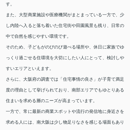
す。
また、大型商業施設や医療機関がまとまっている一方で、少
し内陸へ入ると落ち着いた住宅街や田園風景も残り、日常の
中で自然を感じやすい環境です。
そのため、子どもがのびのび遊べる場所や、休日に家族でゆ
っくり過ごせる住環境を大切にしたい人にとって、検討しや
すいエリアといえます。
さらに、大阪府の調査では「住宅事情の良さ」が子育て満足
度の理由として挙げられており、南部エリアでもゆとりある
住まいを求める層のニーズが高まっています。
一方で、常に最新の商業スポットや流行の発信地に身近さを
求める人には、南大阪は少し物足りなさを感じる場面もあり