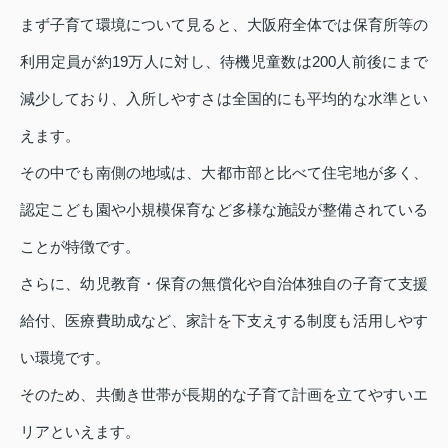
まず子育て環境について見ると、大阪府全体では保育所等の
利用定員が約19万人に対し、待機児童数は200人前後にまで
減少しており、入所しやすさは全国的にも平均的な水準とい
えます。
その中でも南側の地域は、大都市部と比べて住宅地が多く、
認定こども園や小規模保育など多様な施設が整備されている
ことが特徴です。
さらに、幼児教育・保育の無償化や自治体独自の子育て支援
給付、医療費助成など、家計を下支えする制度も活用しやす
い環境です。
そのため、共働き世帯が長期的な子育て計画を立てやすいエ
リアといえます。