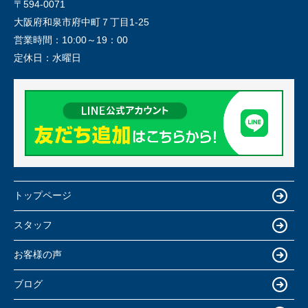
〒594-0071
大阪府和泉市府中町７丁目1-25
営業時間：
10:00～19：00
定休日：
水曜日
トップページ
スタッフ
お客様の声
ブログ