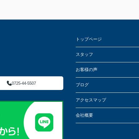
トップページ
スタッフ
お客様の声
0725-44-5507
ブログ
アクセスマップ
会社概要