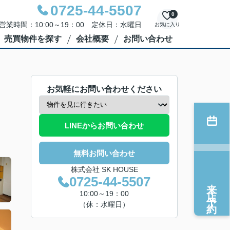
0725-44-5507
0
営業時間：10:00～19：00 定休日：水曜日
お気に入り
売買物件を探す
会社概要
お問い合わせ
お気軽にお問い合わせください
LINEからお問い合わせ
無料お問い合わせ
株式会社 SK HOUSE
0725-44-5507
来店予約
10:00～19：00
（休：水曜日）