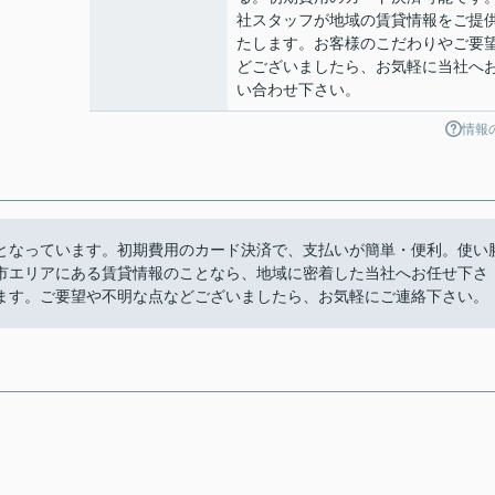
社スタッフが地域の賃貸情報をご提
たします。お客様のこだわりやご要
どございましたら、お気軽に当社へ
い合わせ下さい。
情報
となっています。初期費用のカード決済で、支払いが簡単・便利。使い
市エリアにある賃貸情報のことなら、地域に密着した当社へお任せ下さ
ます。ご要望や不明な点などございましたら、お気軽にご連絡下さい。