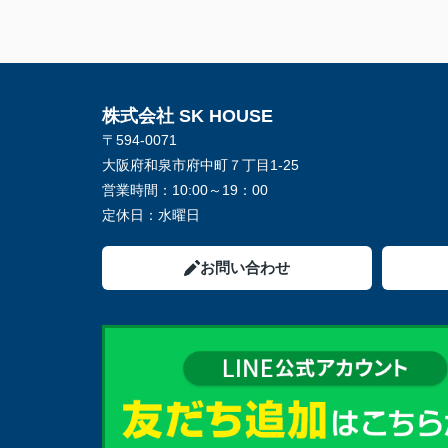
株式会社 SK HOUSE
〒594-0071
大阪府和泉市府中町７丁目1-25
営業時間：
10:00～19：00
定休日：
水曜日
お問い合わせ