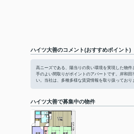
ハイツ大善のコメント(おすすめポイント)
高ニーズである、陽当りの良い環境を実現した物件
手のよい間取りがポイントのアパートです。岸和田
い。当社は、多種多様な賃貸情報を取り扱っており
ハイツ大善で募集中の物件