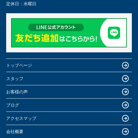
定休日：
水曜日
トップページ
スタッフ
お客様の声
ブログ
アクセスマップ
会社概要