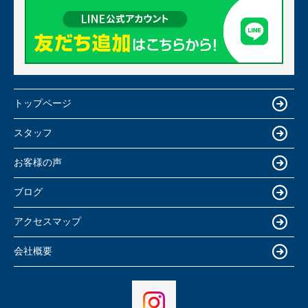
トップページ
スタッフ
お客様の声
ブログ
アクセスマップ
会社概要