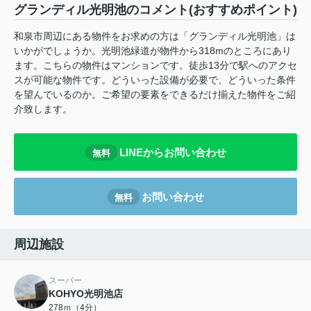
グランディル光明池のコメント(おすすめポイント)
和泉市周辺にある物件をお求めの方は「グランディル光明池」は
いかがでしょうか。光明池緑道が物件から318mのところにあり
ます。こちらの物件はマンションです。徒歩13分で駅へのアクセ
スが可能な物件です。どういった設備が必要で、どういった条件
を望んでいるのか。ご希望の要素をできるだけ揃えた物件をご紹
介致します。
LINEからお問い合わせ
無料
お問い合わせ
無料
周辺施設
スーパー
KOHYO光明池店
278ｍ（4分）