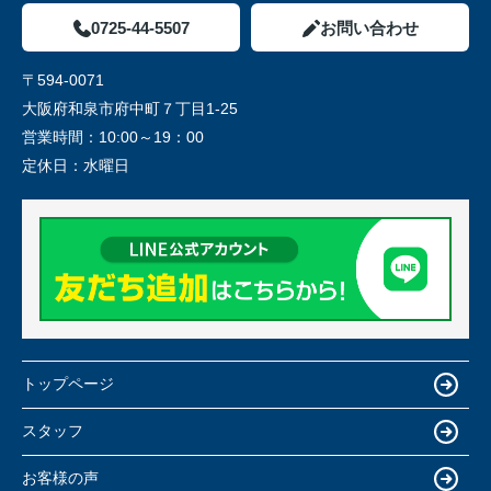
0725-44-5507
お問い合わせ
〒594-0071
大阪府和泉市府中町７丁目1-25
営業時間：
10:00～19：00
定休日：
水曜日
トップページ
スタッフ
お客様の声