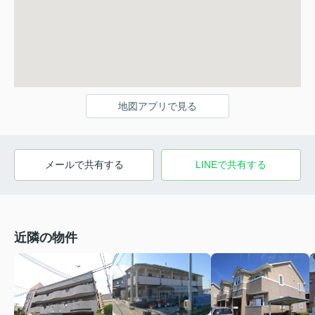
地図アプリで見る
メールで共有する
LINEで共有する
近隣の物件