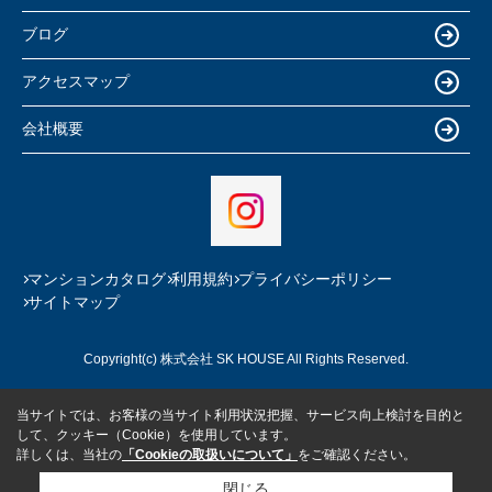
ブログ
アクセスマップ
会社概要
マンションカタログ
利用規約
プライバシーポリシー
サイトマップ
Copyright(c) 株式会社 SK HOUSE All Rights Reserved.
当サイトでは、お客様の当サイト利用状況把握、サービス向上検討を目的と
して、クッキー（Cookie）を使用しています。
詳しくは、当社の
「Cookieの取扱いについて」
をご確認ください。
閉じる