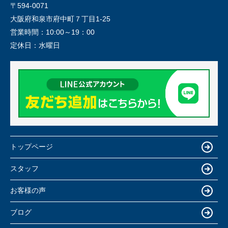
〒594-0071
大阪府和泉市府中町７丁目1-25
営業時間：
10:00～19：00
定休日：
水曜日
トップページ
スタッフ
お客様の声
ブログ