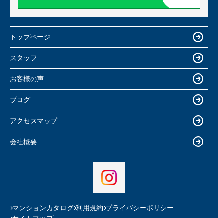
トップページ
スタッフ
お客様の声
ブログ
アクセスマップ
会社概要
マンションカタログ
利用規約
プライバシーポリシー