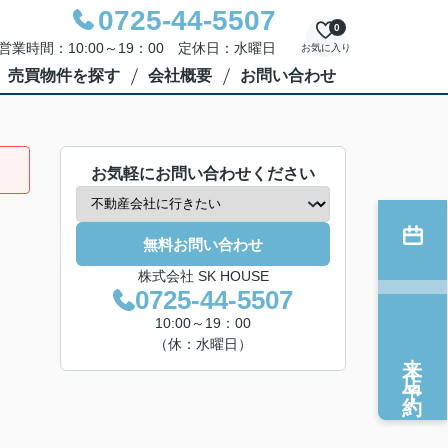
0725-44-5507
0
営業時間：10:00～19：00 定休日：水曜日
お気に入り
売買物件を探す
会社概要
お問い合わせ
お気軽にお問い合わせください
無料お問い合わせ
株式会社 SK HOUSE
0725-44-5507
10:00～19：00
（休：水曜日）
来店予約