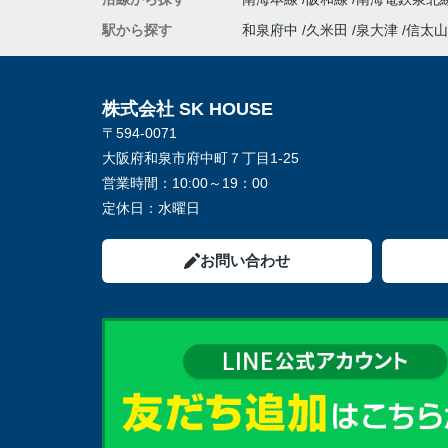
駅から探す
和泉府中
久米田
泉大津
信太山
株式会社 SK HOUSE
〒594-0071
大阪府和泉市府中町７丁目1-25
営業時間：
10:00～19：00
定休日：
水曜日
お問い合わせ