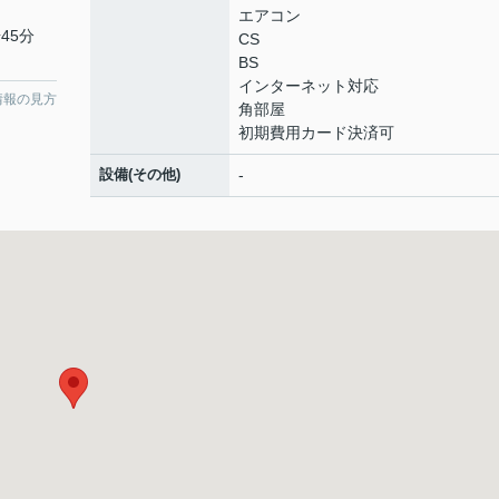
エアコン
45分
CS
BS
インターネット対応
情報の見方
角部屋
初期費用カード決済可
設備(その他)
-