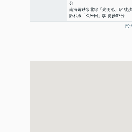
分
南海電鉄泉北線
「
光明池
」駅 徒歩
阪和線
「
久米田
」駅 徒歩67分