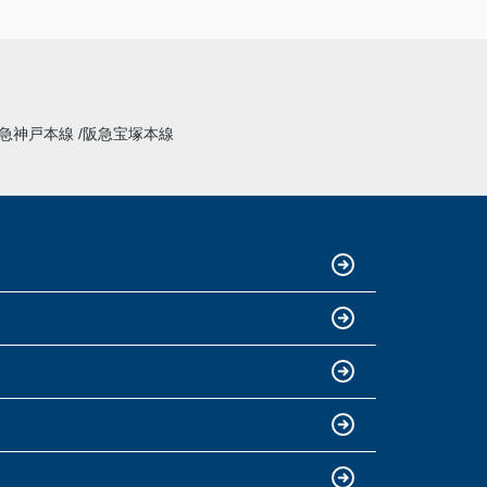
急神戸本線
阪急宝塚本線