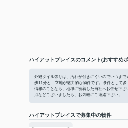
ハイアットプレイスのコメント(おすすめポ
外観タイル張りは、汚れが付きにくいのでいつまで
歩11分と、立地が魅力的な物件です。条件として
情報のことなら、地域に密着した当社へお任せ下さ
点などございましたら、お気軽にご連絡下さい。
ハイアットプレイスで募集中の物件