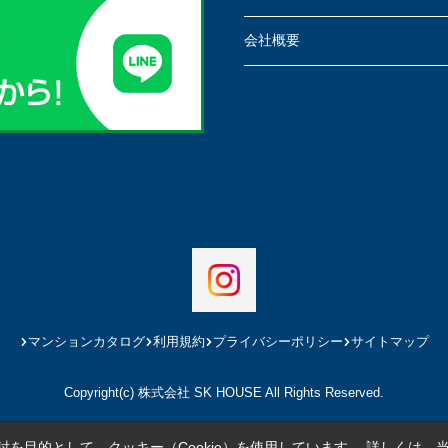
会社概要
マンションカタログ
利用規約
プライバシーポリシー
サイトマップ
Copyright(c) 株式会社 SK HOUSE All Rights Reserved.
を目的として、クッキー（Cookie）を使用しています。
詳しくは、