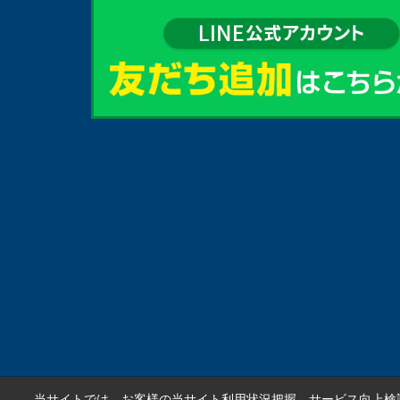
当サイトでは、お客様の当サイト利用状況把握、サービス向上検討