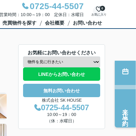
0725-44-5507
0
営業時間：10:00～19：00 定休日：水曜日
お気に入り
売買物件を探す
会社概要
お問い合わせ
お気軽にお問い合わせください
LINEからお問い合わせ
無料お問い合わせ
株式会社 SK HOUSE
0725-44-5507
来店予約
10:00～19：00
（休：水曜日）