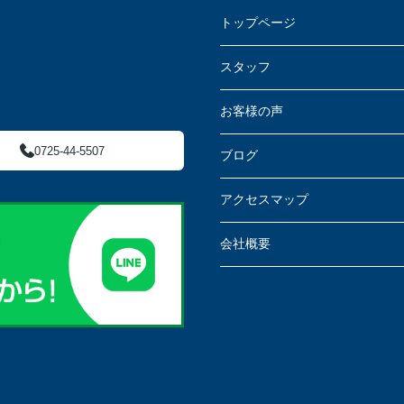
トップページ
スタッフ
お客様の声
0725-44-5507
ブログ
アクセスマップ
会社概要