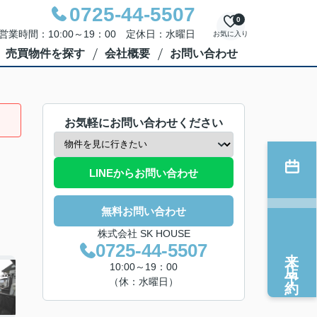
0725-44-5507
0
営業時間：10:00～19：00 定休日：水曜日
お気に入り
売買物件を探す
会社概要
お問い合わせ
お気軽にお問い合わせください
LINEからお問い合わせ
無料お問い合わせ
株式会社 SK HOUSE
0725-44-5507
来店予約
10:00～19：00
（休：水曜日）