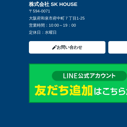
株式会社 SK HOUSE
〒594-0071
大阪府和泉市府中町７丁目1-25
営業時間：
10:00～19：00
定休日：
水曜日
お問い合わせ