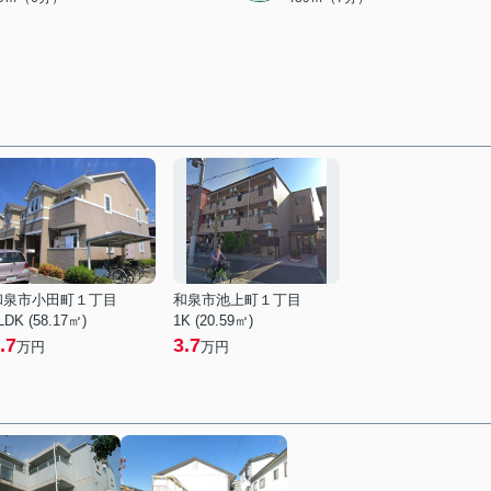
和泉市小田町１丁目
和泉市池上町１丁目
LDK (58.17㎡)
1K (20.59㎡)
.7
3.7
万円
万円