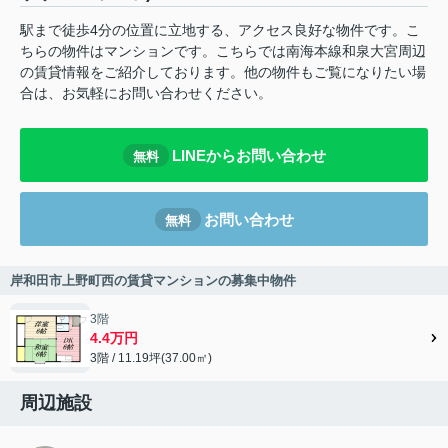
駅まで徒歩4分の位置に立地する、アクセス良好な物件です。こ
ちらの物件はマンションです。こちらでは南海本線和泉大宮周辺
の賃貸情報をご紹介しております。他の物件もご覧になりたい場
合は、お気軽にお問い合わせください。
LINEからお問い合わせ
無料
お問い合わせ
無料
岸和田市上野町西の賃貸マンションの募集中物件
3階
4.4万円
3階 / 11.19坪(37.00㎡)
周辺施設