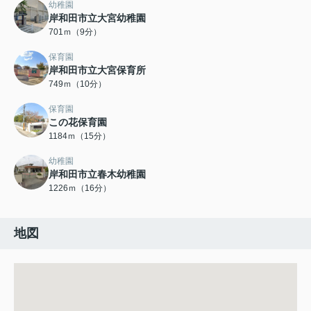
幼稚園
岸和田市立大宮幼稚園
701ｍ（9分）
保育園
岸和田市立大宮保育所
749ｍ（10分）
保育園
この花保育園
1184ｍ（15分）
幼稚園
岸和田市立春木幼稚園
1226ｍ（16分）
地図