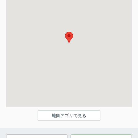
地図アプリで見る