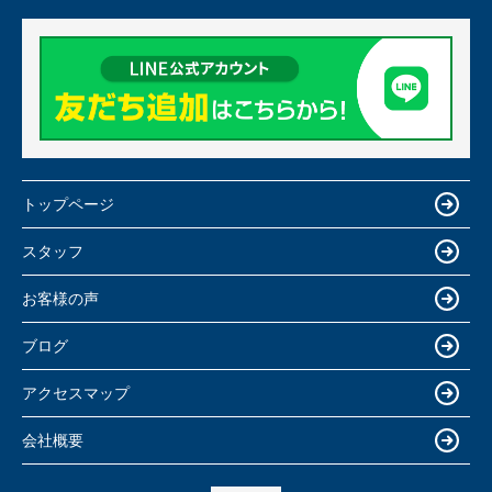
トップページ
スタッフ
お客様の声
ブログ
アクセスマップ
会社概要