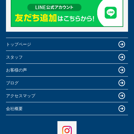
トップページ
スタッフ
お客様の声
ブログ
アクセスマップ
会社概要