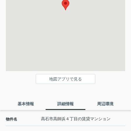
地図アプリで見る
基本情報
詳細情報
周辺環境
高石市高師浜４丁目の賃貸マンション
物件名