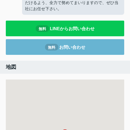
だけるよう、全力で努めてまいりますので、ぜひ当
社にお任せ下さい。
LINEからお問い合わせ
無料
お問い合わせ
無料
地図