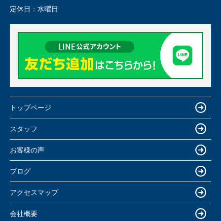
定休日：
水曜日
トップページ
スタッフ
お客様の声
ブログ
アクセスマップ
会社概要