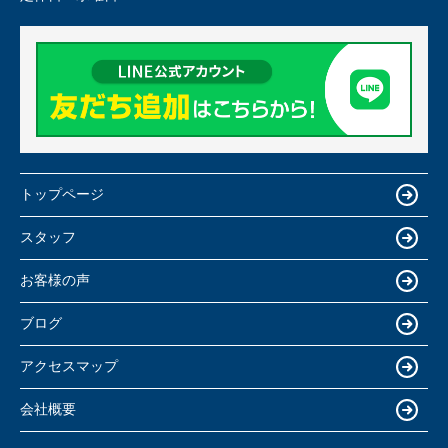
トップページ
スタッフ
お客様の声
ブログ
アクセスマップ
会社概要