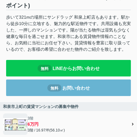
ポイント)
歩いて321mの場所にサンドラッグ 和泉上町店もあります。駅か
ら徒歩10分に立地する、魅力的な駅近物件です。共用設備も充実
した、一押しのマンションです。陽が当たる物件は湿気も少なく
健康な毎日を過ごせます。和泉市にある賃貸物件情報のことな
ら、お気軽に当社にお任せ下さい。賃貸情報を豊富に取り扱って
いるので、お客様の希望に合わせた物件のご紹介を致します。
LINEからお問い合わせ
無料
お問い合わせ
無料
和泉市上町の賃貸マンションの募集中物件
3階
6万円
3階 / 16.97坪(56.10㎡)