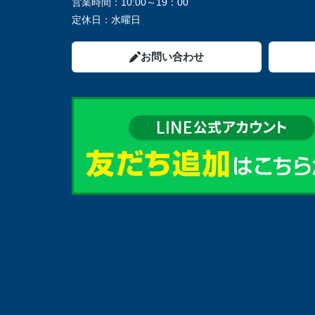
営業時間：
10:00～19：00
定休日：
水曜日
お問い合わせ