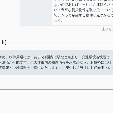
ないのであれば、当社にご連絡くだ
い！豊富な賃貸物件を取り扱ってい
で、きっと希望する物件が見つかる
ょう。
情報
ト)
すめ。物件周辺には、徒歩5分圏内に駅などもあり、交通環境も快適で
ド決済が可能です。泉大津市内の物件情報をお求めなら、お気軽に当社
貸情報と地域情報をご提供いたします。ご安心して当社にお任せ下さい