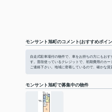
モンサント旭町のコメント(おすすめポイン
自走式駐車場付の物件で、車をお持ちの方にもおす
す。普段使っているクレジットで、初期費用のカー
ご連絡下さい。地域に密着しているので、確かな賃
モンサント旭町で募集中の物件