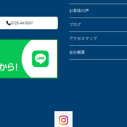
お客様の声
0725-44-5507
ブログ
アクセスマップ
会社概要