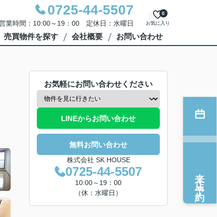
0725-44-5507
0
営業時間：10:00～19：00 定休日：水曜日
お気に入り
売買物件を探す
会社概要
お問い合わせ
お気軽にお問い合わせください
LINEからお問い合わせ
無料お問い合わせ
株式会社 SK HOUSE
0725-44-5507
来店予約
10:00～19：00
（休：水曜日）