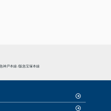
急神戸本線
阪急宝塚本線