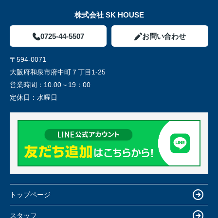
株式会社 SK HOUSE
0725-44-5507
お問い合わせ
〒594-0071
大阪府和泉市府中町７丁目1-25
営業時間：
10:00～19：00
定休日：
水曜日
トップページ
スタッフ