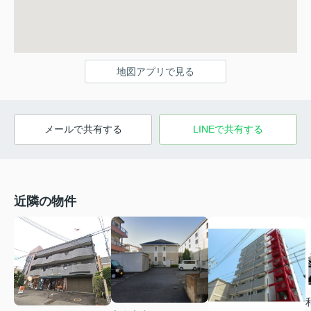
地図アプリで見る
メールで共有する
LINEで共有する
近隣の物件