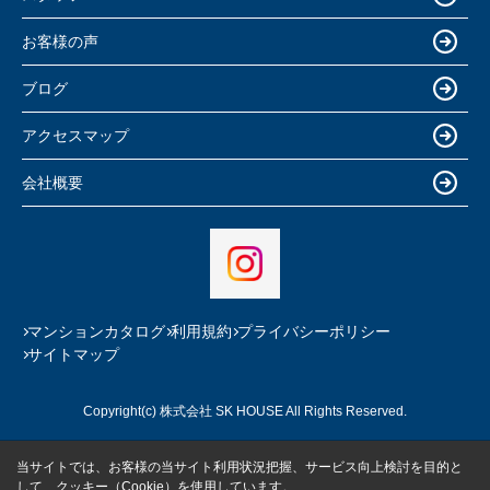
お客様の声
ブログ
アクセスマップ
会社概要
マンションカタログ
利用規約
プライバシーポリシー
サイトマップ
Copyright(c) 株式会社 SK HOUSE All Rights Reserved.
当サイトでは、お客様の当サイト利用状況把握、サービス向上検討を目的と
して、クッキー（Cookie）を使用しています。