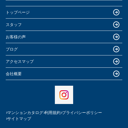
トップページ
スタッフ
お客様の声
ブログ
アクセスマップ
会社概要
マンションカタログ
利用規約
プライバシーポリシー
サイトマップ