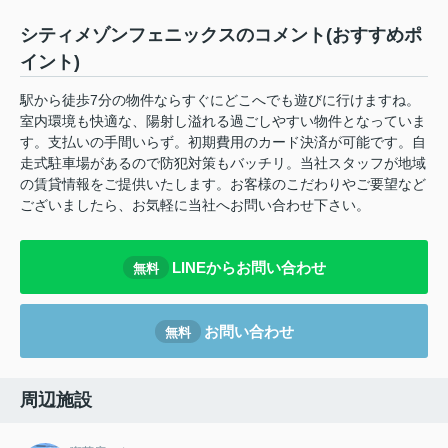
シティメゾンフェニックスのコメント(おすすめポ
イント)
駅から徒歩7分の物件ならすぐにどこへでも遊びに行けますね。
室内環境も快適な、陽射し溢れる過ごしやすい物件となっていま
す。支払いの手間いらず。初期費用のカード決済が可能です。自
走式駐車場があるので防犯対策もバッチリ。当社スタッフが地域
の賃貸情報をご提供いたします。お客様のこだわりやご要望など
ございましたら、お気軽に当社へお問い合わせ下さい。
LINEからお問い合わせ
無料
お問い合わせ
無料
周辺施設