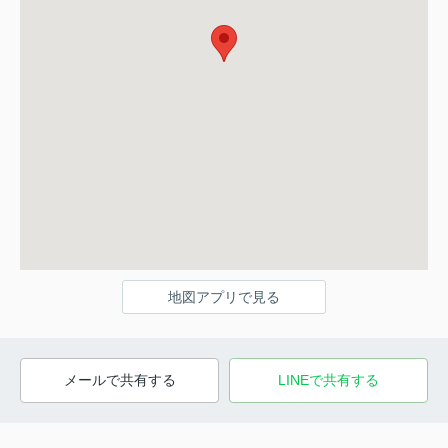
地図アプリで見る
メールで共有する
LINEで共有する