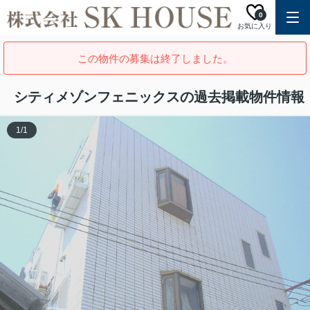
0
お気に入り
この物件の募集は終了しました。
シティメゾンフェニックスの過去掲載物件情報
1
/
1