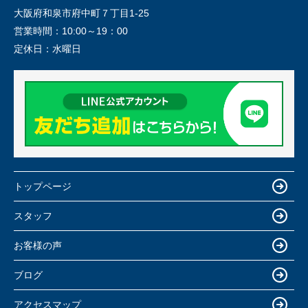
大阪府和泉市府中町７丁目1-25
営業時間：
10:00～19：00
定休日：
水曜日
トップページ
スタッフ
お客様の声
ブログ
アクセスマップ