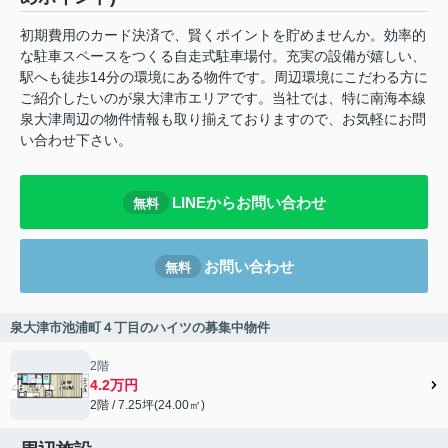
初期費用のカード決済で、賢くポイントを貯めませんか。効率的
な駐車スペースをつくる自走式駐車場付。充実の設備が嬉しい、
駅へも徒歩14分の環境にある物件です。周辺環境にこだわる方に
ご紹介したいのが泉大津市エリアです。当社では、特に南海本線
泉大津周辺の物件情報も取り揃えておりますので、お気軽にお問
い合わせ下さい。
LINEからお問い合わせ
無料
お問い合わせ
無料
泉大津市池浦町４丁目のハイツの募集中物件
2階
4.2万円
2階 / 7.25坪(24.00㎡)