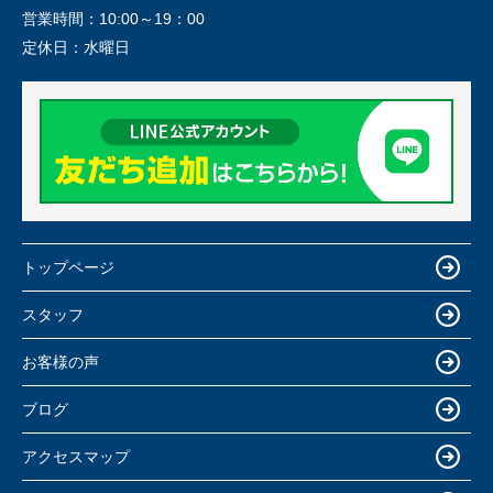
営業時間：
10:00～19：00
定休日：
水曜日
トップページ
スタッフ
お客様の声
ブログ
アクセスマップ