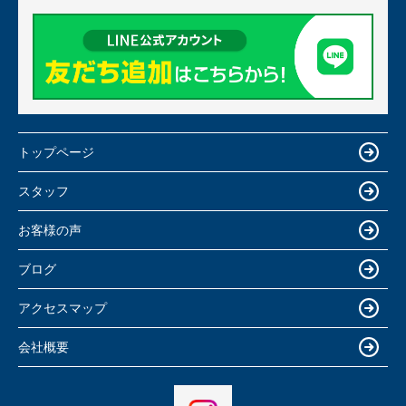
トップページ
スタッフ
お客様の声
ブログ
アクセスマップ
会社概要