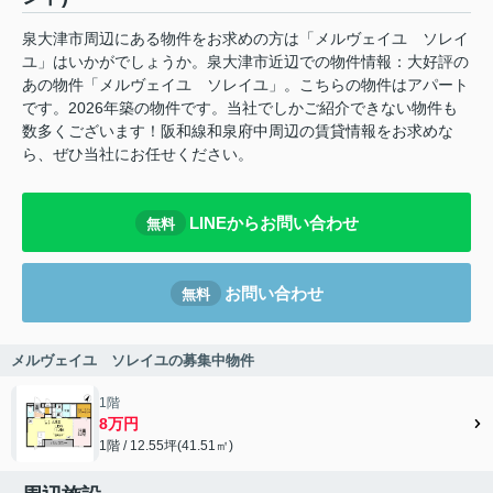
泉大津市周辺にある物件をお求めの方は「メルヴェイユ ソレイ
ユ」はいかがでしょうか。泉大津市近辺での物件情報：大好評の
あの物件「メルヴェイユ ソレイユ」。こちらの物件はアパート
です。2026年築の物件です。当社でしかご紹介できない物件も
数多くございます！阪和線和泉府中周辺の賃貸情報をお求めな
ら、ぜひ当社にお任せください。
LINEからお問い合わせ
無料
お問い合わせ
無料
メルヴェイユ ソレイユの募集中物件
1階
8万円
1階 / 12.55坪(41.51㎡)