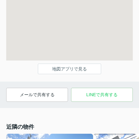
地図アプリで見る
メールで共有する
LINEで共有する
近隣の物件