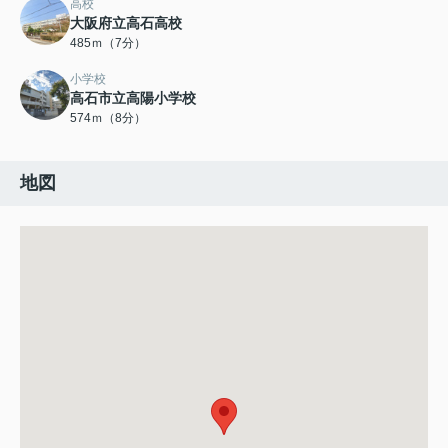
高校
大阪府立高石高校
485ｍ（7分）
小学校
高石市立高陽小学校
574ｍ（8分）
地図