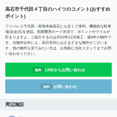
高石市千代田４丁目のハイツのコメント(おすすめ
ポイント)
フジパレス千代田：南海本線高石にも近くて便利。機能的な駐車
場(自走式)を併設。初期費用カード決済で、ポイントやマイルが
貯まりますよ。ご紹介するのは2010年12月竣工・築9年の物件で
す。当物件以外にも、高石市内にはさまざまな物件がございま
す。他の物件も見てみたい方は、お気軽に当社スタッフまでお問
い合わせください。
LINEからお問い合わせ
無料
お問い合わせ
無料
周辺施設