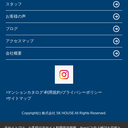
スタッフ
お客様の声
ブログ
アクセスマップ
会社概要
マンションカタログ
利用規約
プライバシーポリシー
サイトマップ
Copyright(c) 株式会社 SK HOUSE All Rights Reserved.
当サイトでは、お客様の当サイト利用状況把握、サービス向上検討を目的と