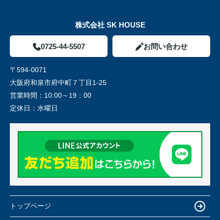
株式会社 SK HOUSE
0725-44-5507
お問い合わせ
〒594-0071
大阪府和泉市府中町７丁目1-25
営業時間：
10:00～19：00
定休日：
水曜日
トップページ