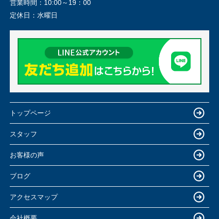
営業時間：
10:00～19：00
定休日：
水曜日
トップページ
スタッフ
お客様の声
ブログ
アクセスマップ
会社概要