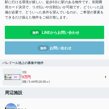
駅に行ける環境が嬉しい、徒歩5分に駅のある物件です。初期費
用カード決済で、リボ払いや分割払いが可能です。どういった設
備が必要で、どういった条件を望んでいるのか。ご希望の要素を
できるだけ揃えた物件をご紹介致します。
LINEからお問い合わせ
無料
お問い合わせ
無料
パレドール池上の募集中物件
3階
3万円
3階 / 5.44坪(18.00㎡)
周辺施設
駅