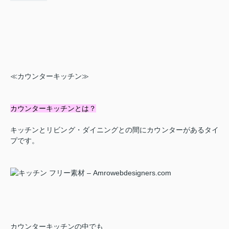
≪カウンターキッチン≫
カウンターキッチンとは？
キッチンとリビング・ダイニングとの間にカウンターがあるタイ
プです。
カウンターキッチンの中でも