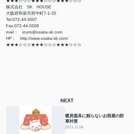
★★★☆☆☆★★★☆☆☆★★★☆☆☆
株式会社 SK HOUSE
大阪府和泉市府中町7-1-25
Tel:072-44-5507
Fax:072-44-5508
mail： izumi@osaka-sk.com
HP： http://www.osaka-sk.com/
★★★☆☆☆★★★☆☆☆★★★☆☆☆
NEXT
暖房器具に頼らないお部屋の防
寒対策
2021.11.04