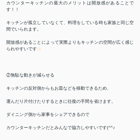
カウンターキッチンの最大のメリットは開放感があることで
す！！
キッチンが孤立していなくて、料理をしている時も家族と同じ空
間でいられます。
開放感があることによって実際よりもキッチンの空間が広く感じ
られやすいです
☆
②無駄な動きが減らせる
キッチンの反対側からもお皿などを移動できるため、
運んだり片付けたりするときに
往復の手間を省けます。
ダイニング側から家事をシェアできるので
カウンターキッチンだとみんなで協力しやすいです(^^♪