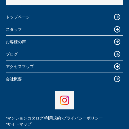
トップページ
スタッフ
お客様の声
ブログ
アクセスマップ
会社概要
マンションカタログ
利用規約
プライバシーポリシー
サイトマップ