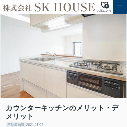
0
お気に入り
カウンターキッチンのメリット・デ
メリット
不動産知識
2021.11.02