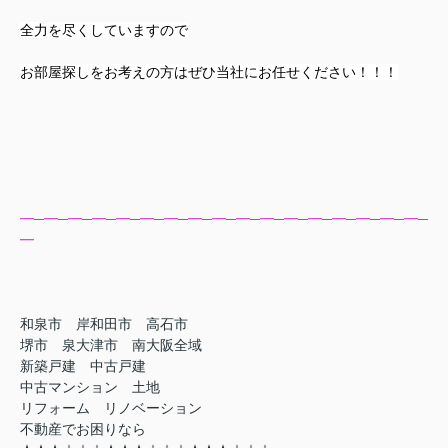
全力を尽くしていますので
お部屋探しをお考えの方はぜひ当社にお任せください！！！
━─━─━─━─━─━─━─━─━─━─━─━─━─━─━─━─━─
━
和泉市 岸和田市 高石市
堺市 泉大津市 南大阪全域
新築戸建 中古戸建
中古マンション 土地
リフォーム リノベーション
不動産でお困りなら