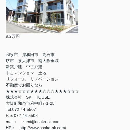
9.2万円
和泉市 岸和田市 高石市
堺市 泉大津市 南大阪全域
新築戸建 中古戸建
中古マンション 土地
リフォーム リノベーション
不動産でお困りなら
★★★☆☆☆★★★☆☆☆★★★☆☆☆
株式会社 SK HOUSE
大阪府和泉市府中町7-1-25
Tel:072-44-5507
Fax:072-44-5508
mail： izumi@osaka-sk.com
HP： http://www.osaka-sk.com/