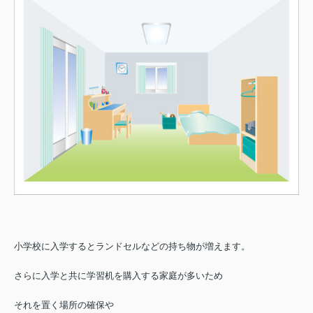
小学校に入学するとランドセルなどの持ち物が増えます。
さらに入学と共に学習机を購入する家庭が多いため
それを置く場所の確保や