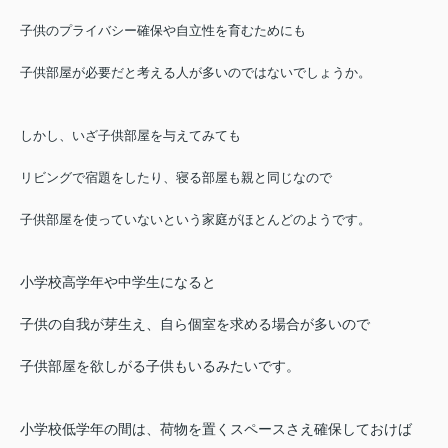
子供のプライバシー確保や自立性を育むためにも
子供部屋が必要だと考える人が多いのではないでしょうか
。
しかし、いざ子供部屋を与えてみても
リビングで宿題をしたり、寝る部屋も親と同じなので
子供部屋を使っていないという家庭がほとんどのようです。
小学校高学年や中学生になると
子供の自我が芽生え、自ら個室を求める場合が多いので
子供部屋を欲しがる子供もいるみたいです。
小学校低学年の間は、
荷物を置くスペースさえ確保しておけば