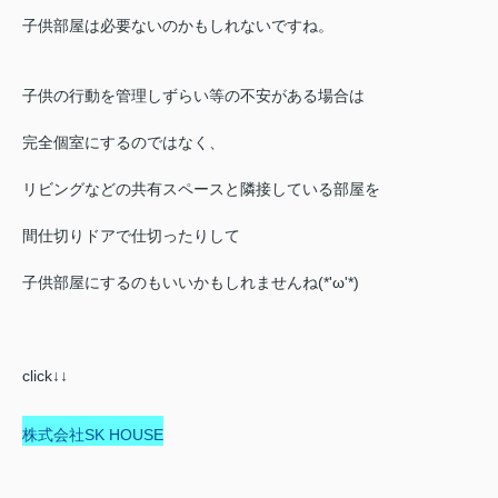
子供部屋は必要ないのかもしれないですね。
子供の行動を管理しずらい等の不安がある場合は
完全個室にするのではなく、
リビングなどの共有スペースと隣接している部屋を
間仕切りドアで仕切ったりして
子供部屋にするのもいいかもしれませんね(*'ω'*)
click↓↓
株式会社SK HOUSE