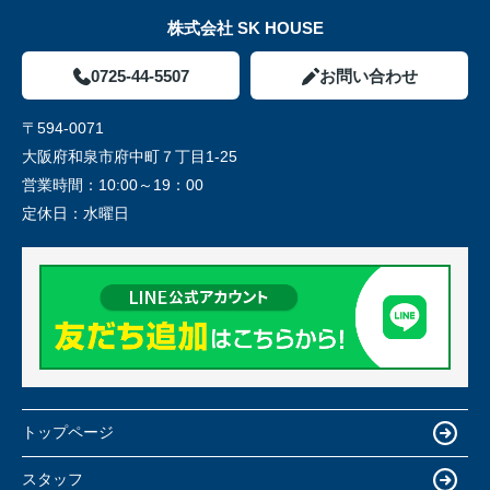
株式会社 SK HOUSE
0725-44-5507
お問い合わせ
〒594-0071
大阪府和泉市府中町７丁目1-25
営業時間：
10:00～19：00
定休日：
水曜日
トップページ
スタッフ