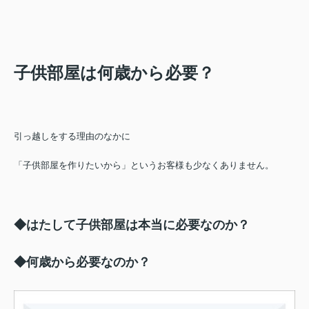
子供部屋は何歳から必要？
引っ越しをする理由のなかに
「子供部屋を作りたいから」というお客様も少なくありません。
◆はたして子供部屋は本当に必要なのか？
◆何歳から必要なのか？