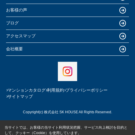
お客様の声
ブログ
アクセスマップ
会社概要
マンションカタログ
利用規約
プライバシーポリシー
サイトマップ
Copyright(c) 株式会社 SK HOUSE All Rights Reserved.
当サイトでは、お客様の当サイト利用状況把握、サービス向上検討を目的と
して、クッキー（Cookie）を使用しています。