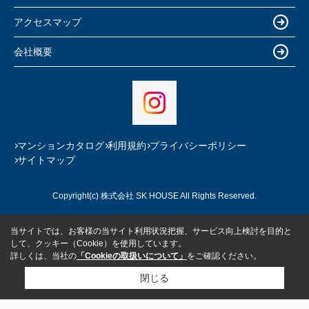
アクセスマップ
会社概要
マンションカタログ
利用規約
プライバシーポリシー
サイトマップ
Copyright(c) 株式会社 SK HOUSE All Rights Reserved.
当サイトでは、お客様の当サイト利用状況把握、サービス向上検討を目的と
して、クッキー（Cookie）を使用しています。
詳しくは、当社の
「Cookieの取扱いについて」
をご確認ください。
閉じる