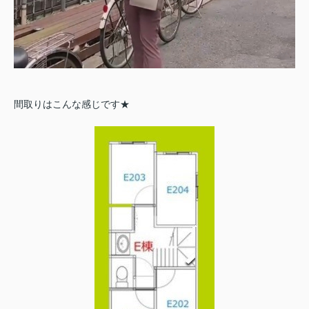
間取りはこんな感じです★