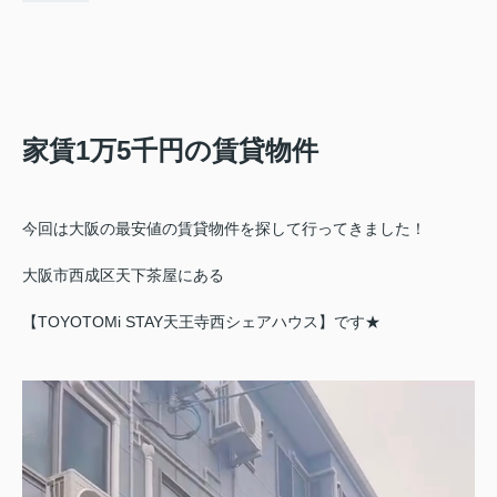
家賃1万5千円の賃貸物件
今回は大阪の最安値の賃貸物件を探して行ってきました！
大阪市西成区天下茶屋にある
【TOYOTOMi STAY天王寺西シェアハウス】です★