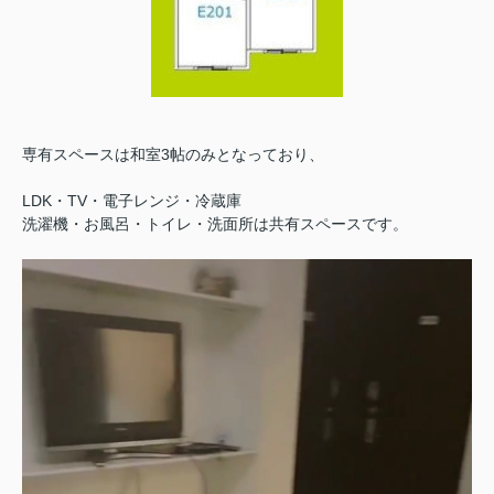
専有スペースは和室3帖のみとなっており、
LDK・TV・電子レンジ・冷蔵庫
洗濯機・お風呂・トイレ・洗面所は共有スペースです。