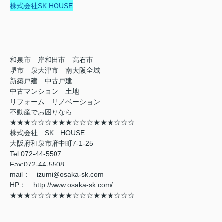
株式会社SK HOUSE
和泉市 岸和田市 高石市
堺市 泉大津市 南大阪全域
新築戸建 中古戸建
中古マンション 土地
リフォーム リノベーション
不動産でお困りなら
★★★☆☆☆★★★☆☆☆★★★☆☆☆
株式会社 SK HOUSE
大阪府和泉市府中町7-1-25
Tel:072-44-5507
Fax:072-44-5508
mail： izumi@osaka-sk.com
HP： http://www.osaka-sk.com/
★★★☆☆☆★★★☆☆☆★★★☆☆☆