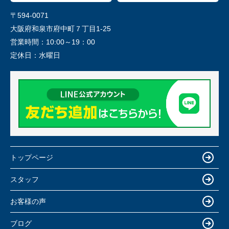
〒594-0071
大阪府和泉市府中町７丁目1-25
営業時間：
10:00～19：00
定休日：
水曜日
トップページ
スタッフ
お客様の声
ブログ