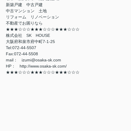
新築戸建 中古戸建
中古マンション 土地
リフォーム リノベーション
不動産でお困りなら
★★★☆☆☆★★★☆☆☆★★★☆☆☆
株式会社 SK HOUSE
大阪府和泉市府中町7-1-25
Tel:072-44-5507
Fax:072-44-5508
mail： izumi@osaka-sk.com
HP： http://www.osaka-sk.com/
★★★☆☆☆★★★☆☆☆★★★☆☆☆