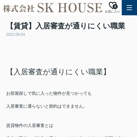
0
お気に入り
【賃貸】入居審査が通りにくい職業
2022.08.04
【入居審査が通りにくい職業】
お部屋探しで気に入った物件が見つかっても
入居審査に通らないと契約はできません。
賃貸物件の入居審査とは