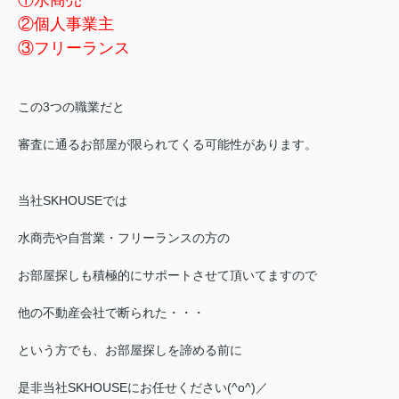
①水商売
②個人事業主
③フリーランス
この3つの職業だと
審査に通るお部屋が限られてくる可能性があります。
当社SKHOUSEでは
水商売や自営業・フリーランスの方の
お部屋探しも積極的にサポートさせて頂いてますので
他の不動産会社で断られた・・・
という方でも、お部屋探しを諦める前に
是非当社SKHOUSEにお任せください(^o^)／