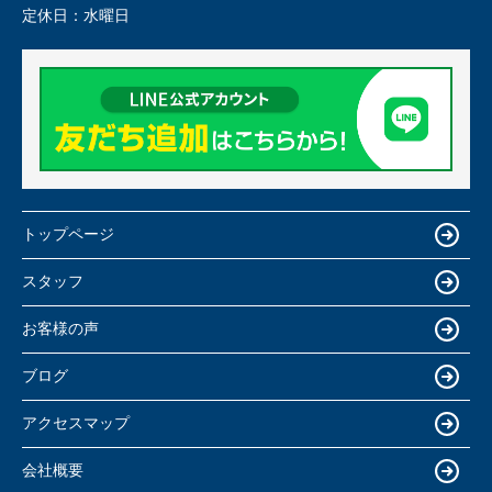
定休日：
水曜日
トップページ
スタッフ
お客様の声
ブログ
アクセスマップ
会社概要