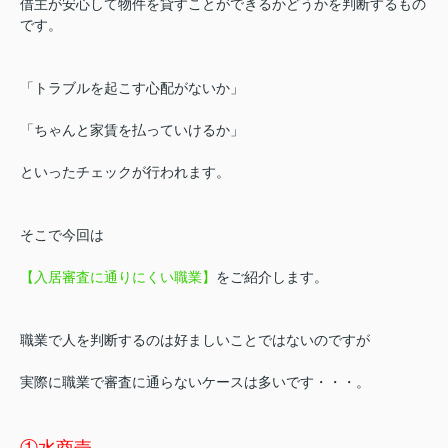
借主が安心して物件を貸すことができるかどうかを判断するもの
です。
「トラブルを起こす心配がないか」
「ちゃんと家賃を払っていけるか」
といったチェックが行われます。
そこで今回は
【入居審査に通りにくい職業】
をご紹介します。
職業で人を判断するのは好ましいことではないのですが
実際に職業で審査に通らないケースは多いです・・・。