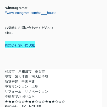
≪Instagram≫
//www.instagram.com/sk___house
お気軽にお問い合わせください♪
click↓
株式会社SK HOUSE
和泉市 岸和田市 高石市
堺市 泉大津市 南大阪全域
新築戸建 中古戸建
中古マンション 土地
リフォーム リノベーション
不動産でお困りなら
★★★☆☆☆★★★☆☆☆★★★☆☆☆
株式会社 SK HOUSE