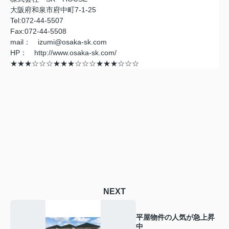
大阪府和泉市府中町7-1-25
Tel:072-44-5507
Fax:072-44-5508
mail： izumi@osaka-sk.com
HP： http://www.osaka-sk.com/
★★★☆☆☆★★★☆☆☆★★★☆☆☆
NEXT
平屋物件の人気が急上昇
中