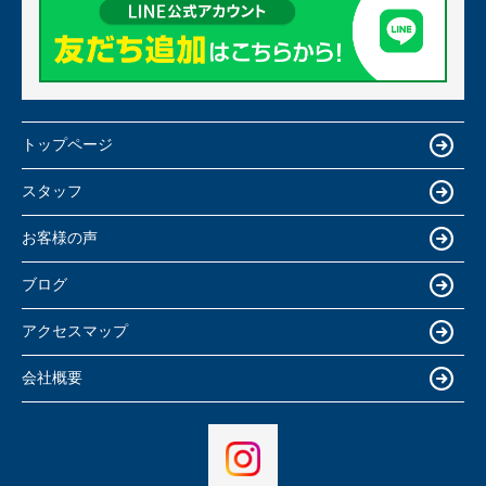
トップページ
スタッフ
お客様の声
ブログ
アクセスマップ
会社概要