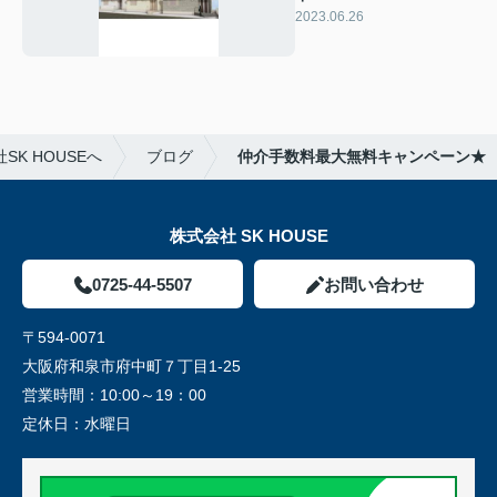
2023.06.26
K HOUSEへ
ブログ
仲介手数料最大無料キャンペーン★
株式会社 SK HOUSE
0725-44-5507
お問い合わせ
〒594-0071
大阪府和泉市府中町７丁目1-25
営業時間：
10:00～19：00
定休日：
水曜日