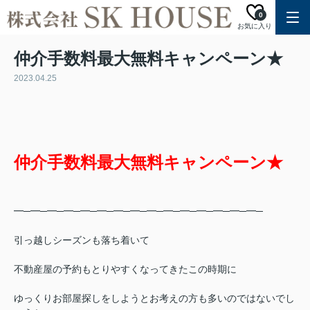
0
お気に入り
仲介手数料最大無料キャンペーン★
2023.04.25
仲介手数料最大無料キャンペーン★
━─━─━─━─━─━─━─━─━─━─━─━─━─━─━─
引っ越しシーズンも落ち着いて
不動産屋の予約もとりやすくなってきたこの時期に
ゆっくりお部屋探しをしようとお考えの方も多いのではないでし