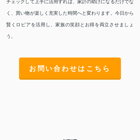
チェックして上手に活用すれば、家計の助けになるだけでな
く、買い物が楽しく充実した時間へと変わります。今日から
賢くロピアを活用し、家族の笑顔とお得を両立させましょ
う。
お問い合わせはこちら