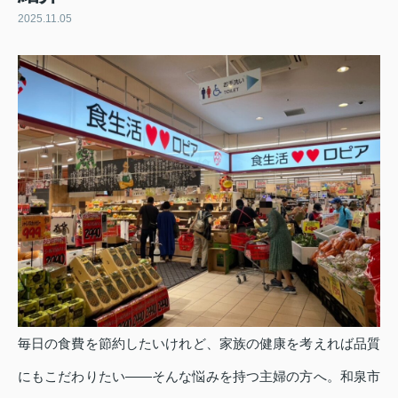
2025.11.05
毎日の食費を節約したいけれど、家族の健康を考えれば品質
にもこだわりたい——そんな悩みを持つ主婦の方へ。和泉市