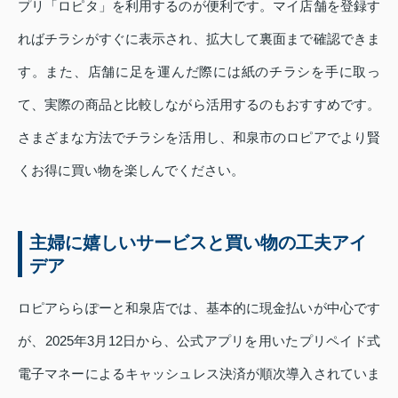
プリ「ロピタ」を利用するのが便利です。マイ店舗を登録す
ればチラシがすぐに表示され、拡大して裏面まで確認できま
す。また、店舗に足を運んだ際には紙のチラシを手に取っ
て、実際の商品と比較しながら活用するのもおすすめです。
さまざまな方法でチラシを活用し、和泉市のロピアでより賢
くお得に買い物を楽しんでください。
主婦に嬉しいサービスと買い物の工夫アイ
デア
ロピアららぽーと和泉店では、基本的に現金払いが中心です
が、2025年3月12日から、公式アプリを用いたプリペイド式
電子マネーによるキャッシュレス決済が順次導入されていま