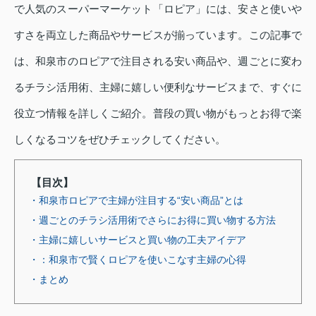
で人気のスーパーマーケット「ロピア」には、安さと使いや
すさを両立した商品やサービスが揃っています。この記事で
は、和泉市のロピアで注目される安い商品や、週ごとに変わ
るチラシ活用術、主婦に嬉しい便利なサービスまで、すぐに
役立つ情報を詳しくご紹介。普段の買い物がもっとお得で楽
しくなるコツをぜひチェックしてください。
【目次】
・和泉市ロピアで主婦が注目する“安い商品”とは
・週ごとのチラシ活用術でさらにお得に買い物する方法
・主婦に嬉しいサービスと買い物の工夫アイデア
・：和泉市で賢くロピアを使いこなす主婦の心得
・まとめ