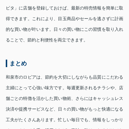
ピタ」に店舗を登録しておけば、最新の特売情報を簡単に取
得できます。これにより、目玉商品やセールを逃さずに計画
的な買い物が叶います。日々の買い物にこの習慣を取り入れ
ることで、節約と利便性を両立できます。
まとめ
和泉市のロピアは、節約を大切にしながらも品質にこだわる
主婦にとって心強い味方です。毎週更新されるチラシや、店
舗ごとの特徴を活かした買い物術、さらにはキャッシュレス
決済や提携サービスなど、日々の買い物がもっと快適になる
工夫がたくさんあります。忙しい毎日でも、情報をしっかり