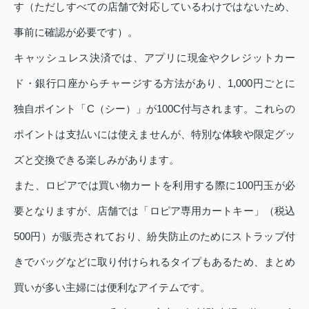
す（ただしすべての店舗で対応しているわけではないため、
事前に確認が必要です）。
キャッシュレス決済では、アプリに現金やクレジットカー
ド・銀行口座からチャージする方法があり、1,000円ごとに
独自ポイント「C（シー）」が100C付与されます。これらの
ポイントは支払いには使えませんが、特別な体験や限定グッ
ズと交換できる楽しみがあります。
また、ロピアでは買い物カートを利用する際に100円玉が必
要となりますが、店舗では「ロピア専用カートキー」（税込
500円）が販売されており、紛失防止のためにストラップ付
きでバッグなどに取り付けられるタイプもあるため、まとめ
買いが多い主婦には便利なアイテムです。