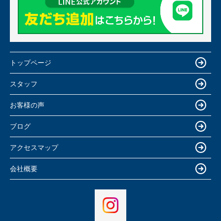
トップページ
スタッフ
お客様の声
ブログ
アクセスマップ
会社概要