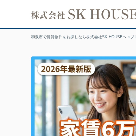
和泉市で賃貸物件をお探しなら株式会社SK HOUSEへ
ブ