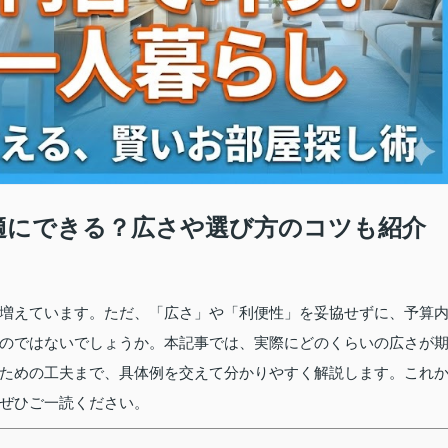
適にできる？広さや選び方のコツも紹介
増えています。ただ、「広さ」や「利便性」を妥協せずに、予算
のではないでしょうか。本記事では、実際にどのくらいの広さが
ための工夫まで、具体例を交えて分かりやすく解説します。これ
ぜひご一読ください。