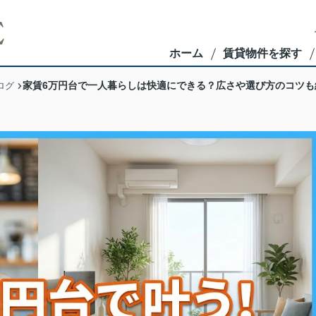
ホーム
賃貸物件を探す
家賃6万円台で一人暮らしは快適にできる？広さや選び方のコツも
ログ