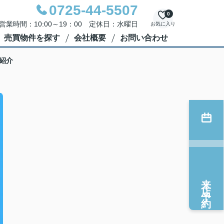
0725-44-5507
0
営業時間：10:00～19：00 定休日：水曜日
お気に入り
売買物件を探す
会社概要
お問い合わせ
紹介
来店予約