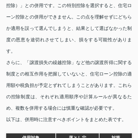
控除）」との併用です。この特別控除を選択すると、住宅ロ
ーン控除との併用ができません。この点を理解せずにどちら
か適用を誤って選んでしまうと、結果として選ばなかった制
度の恩恵を途切れさせてしまい、損をする可能性がありま
す。
さらに、「譲渡損失の繰越控除」など他の譲渡所得に関する
制度との相互作用を把握していないと、住宅ローン控除の適
用額や税負担が予定とずれてしまうことがあります。これら
の控除制度は、それぞれ適用順序や計算ルールが異なるた
め、複数を併用する場合には慎重な確認が必要です。
以下は、併用時に注意すべきポイントをまとめた表です。
併用対象
落とし穴
対策