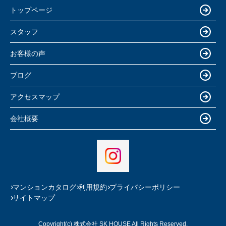
トップページ
スタッフ
お客様の声
ブログ
アクセスマップ
会社概要
マンションカタログ
利用規約
プライバシーポリシー
サイトマップ
Copyright(c) 株式会社 SK HOUSE All Rights Reserved.