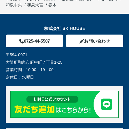
和泉中央
和泉大宮
春木
株式会社 SK HOUSE
0725-44-5507
お問い合わせ
〒594-0071
大阪府和泉市府中町７丁目1-25
営業時間：
10:00～19：00
定休日：
水曜日