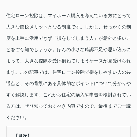
住宅ローン控除は、マイホーム購入を考えている方にとって
大きな節税メリットとなる制度です。しかし、せっかくの制
度を上手に活用できず「損をしてしまう人」が意外と多いこ
とをご存知でしょうか。ほんの小さな確認不足や思い込みに
よって、大きな控除を受け損ねてしまうケースが見受けられ
ます。この記事では、住宅ローン控除で損をしやすい人の共
通点と、その背景にある具体的なポイントについて分かりや
すく解説します。これから住宅の購入や申告を検討されてい
る方は、ぜひ知っておくべき内容ですので、最後までご一読
ください。
【目次】