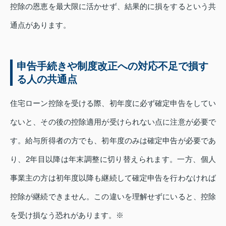
控除の恩恵を最大限に活かせず、結果的に損をするという共
通点があります。
申告手続きや制度改正への対応不足で損す
る人の共通点
住宅ローン控除を受ける際、初年度に必ず確定申告をしてい
ないと、その後の控除適用が受けられない点に注意が必要で
す。給与所得者の方でも、初年度のみは確定申告が必要であ
り、2年目以降は年末調整に切り替えられます。一方、個人
事業主の方は初年度以降も継続して確定申告を行わなければ
控除が継続できません。この違いを理解せずにいると、控除
を受け損なう恐れがあります。※