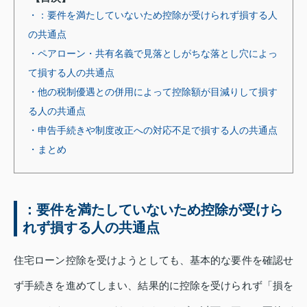
・：要件を満たしていないため控除が受けられず損する人
の共通点
・ペアローン・共有名義で見落としがちな落とし穴によっ
て損する人の共通点
・他の税制優遇との併用によって控除額が目減りして損す
る人の共通点
・申告手続きや制度改正への対応不足で損する人の共通点
・まとめ
：要件を満たしていないため控除が受けら
れず損する人の共通点
住宅ローン控除を受けようとしても、基本的な要件を確認せ
ず手続きを進めてしまい、結果的に控除を受けられず「損を