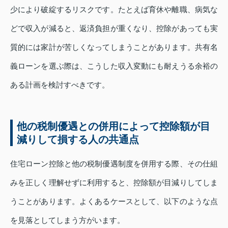
少により破綻するリスクです。たとえば育休や離職、病気な
どで収入が減ると、返済負担が重くなり、控除があっても実
質的には家計が苦しくなってしまうことがあります。共有名
義ローンを選ぶ際は、こうした収入変動にも耐えうる余裕の
ある計画を検討すべきです。
他の税制優遇との併用によって控除額が目
減りして損する人の共通点
住宅ローン控除と他の税制優遇制度を併用する際、その仕組
みを正しく理解せずに利用すると、控除額が目減りしてしま
うことがあります。よくあるケースとして、以下のような点
を見落としてしまう方がいます。