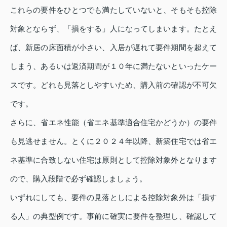
これらの要件をひとつでも満たしていないと、そもそも控除
対象とならず、「損をする」人になってしまいます。たとえ
ば、新居の床面積が小さい、入居が遅れて要件期間を超えて
しまう、あるいは返済期間が１０年に満たないといったケー
スです。どれも見落としやすいため、購入前の確認が不可欠
です。
さらに、省エネ性能（省エネ基準適合住宅かどうか）の要件
も見逃せません。とくに２０２４年以降、新築住宅では省エ
ネ基準に合致しない住宅は原則として控除対象外となります
ので、購入段階で必ず確認しましょう。
いずれにしても、要件の見落としによる控除対象外は「損す
る人」の典型例です。事前に確実に要件を整理し、確認して