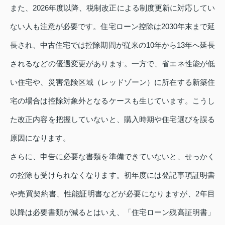
また、2026年度以降、税制改正による制度更新に対応してい
ない人も注意が必要です。住宅ローン控除は2030年末まで延
長され、中古住宅では控除期間が従来の10年から13年へ延長
されるなどの優遇変更があります。一方で、省エネ性能が低
い住宅や、災害危険区域（レッドゾーン）に所在する新築住
宅の場合は控除対象外となるケースも生じています。こうし
た改正内容を把握していないと、購入時期や住宅選びを誤る
原因になります。
さらに、申告に必要な書類を準備できていないと、せっかく
の控除も受けられなくなります。初年度には登記事項証明書
や売買契約書、性能証明書などが必要になりますが、2年目
以降は必要書類が減るとはいえ、「住宅ローン残高証明書」