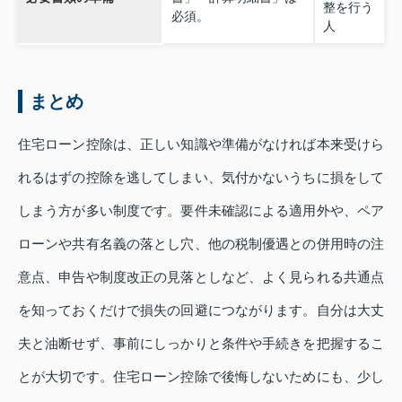
整を行う
必須。
人
まとめ
住宅ローン控除は、正しい知識や準備がなければ本来受けら
れるはずの控除を逃してしまい、気付かないうちに損をして
しまう方が多い制度です。要件未確認による適用外や、ペア
ローンや共有名義の落とし穴、他の税制優遇との併用時の注
意点、申告や制度改正の見落としなど、よく見られる共通点
を知っておくだけで損失の回避につながります。自分は大丈
夫と油断せず、事前にしっかりと条件や手続きを把握するこ
とが大切です。住宅ローン控除で後悔しないためにも、少し