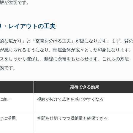
解が大切です。
り・レイアウトの工夫
視覚的な広がり」と「空間を分ける工夫」が鍵になります。まず、背
が感じられるようになり、部屋全体が広々とした印象になります
スをしっかり確保し、動線に余裕をもたらせます。これらの方法
効です。
期待できる効果
に統一
視線が抜けて広さを感じやすくなる
けに活用
空間を仕切りつつ収納量も確保できる