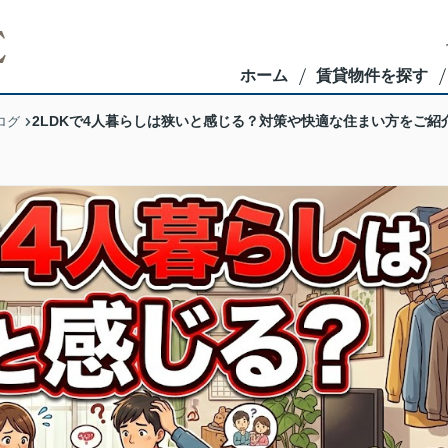
ホーム
賃貸物件を探す
2LDKで4人暮らしは狭いと感じる？対策や快適な住まい方をご紹
ログ