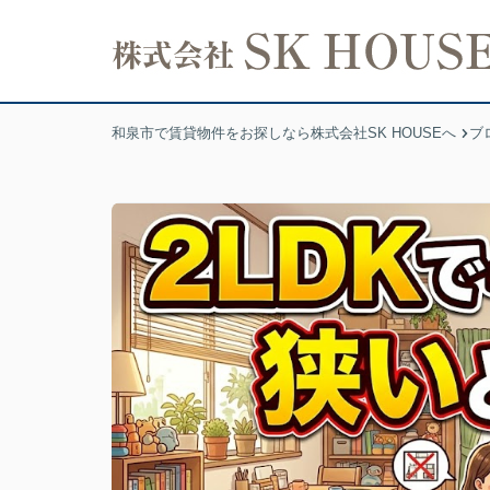
和泉市で賃貸物件をお探しなら株式会社SK HOUSEへ
ブ