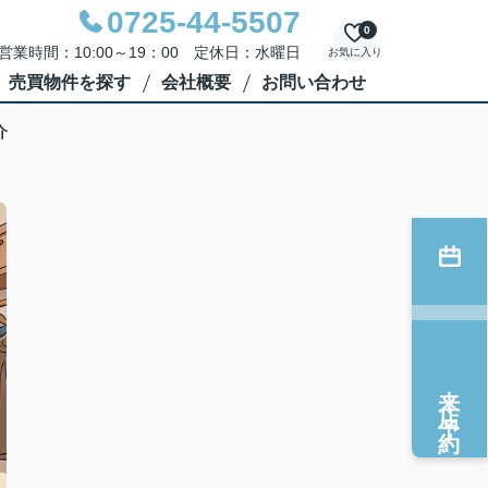
0725-44-5507
0
営業時間：10:00～19：00 定休日：水曜日
お気に入り
売買物件を探す
会社概要
お問い合わせ
介
来店予約