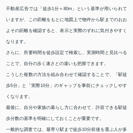
不動産広告では「徒歩1分＝80m」という基準が用いられて
いますが、この距離をもとに地図上で物件から駅までのおお
よその距離を確認すると、表示と実際のずれに気付きやすく
なります。
さらに、所要時間を徒歩設定で検索し、実測時間と見比べる
ことで、自分の歩く速さとの違いも把握できます。
こうした複数の方法を組み合わせて確認することで、「駅徒
歩5分」と「実際10分」のギャップを事前にチェックしやす
くなります。
最後に、自分や家族の暮らし方に合わせて、許容できる駅徒
歩分数の基準を明確にしておくことが重要です。
一般的な調査では、最寄り駅まで徒歩10分前後を選ぶ人が多