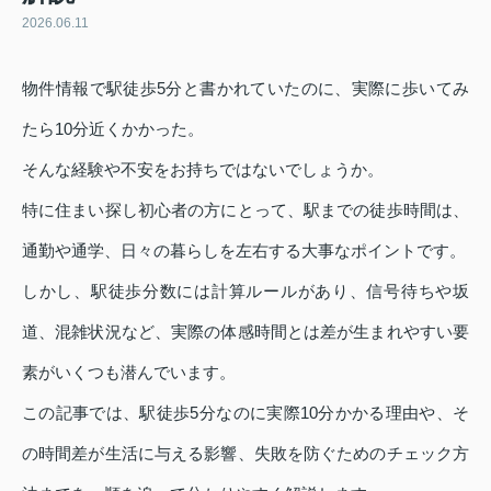
2026.06.11
物件情報で駅徒歩5分と書かれていたのに、実際に歩いてみ
たら10分近くかかった。
そんな経験や不安をお持ちではないでしょうか。
特に住まい探し初心者の方にとって、駅までの徒歩時間は、
通勤や通学、日々の暮らしを左右する大事なポイントです。
しかし、駅徒歩分数には計算ルールがあり、信号待ちや坂
道、混雑状況など、実際の体感時間とは差が生まれやすい要
素がいくつも潜んでいます。
この記事では、駅徒歩5分なのに実際10分かかる理由や、そ
の時間差が生活に与える影響、失敗を防ぐためのチェック方