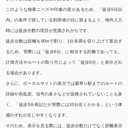
このような検索ニーズや印象の差があるため、「徒歩5分以
内」の条件で探している利用者の目に留まるよう、物件入力
時には徒歩分数の境目が意識されがちです。
徒歩分数は距離を80mで割り、1分未満を切り上げて算出す
るため、実際には「徒歩6分」に相当する距離であっても、
計測方法やルートの取り方によって「徒歩5分」と表示され
る場合があります。
さらに、ポータルサイトの表示では最寄り駅までのルートの
詳細や高低差、信号の多さなどが反映されていないことも多
く、「徒歩5分表記だが実際には10分近くかかる」という体
感のずれが生じやすくなります。
そのため、表示を見る際には、徒歩分数だけでなく距離表示