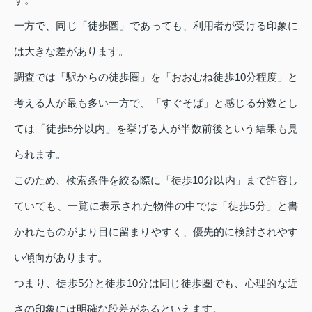
一方で、同じ「徒歩圏」であっても、利用者が受ける印象に
は大きな差があります。
調査では「駅からの徒歩圏」を「おおむね徒歩10分程度」と
考える人が最も多い一方で、「すぐそば」と感じる分数とし
ては「徒歩5分以内」を挙げる人が半数前後という結果も見
られます。
このため、検索条件を絞る際に「徒歩10分以内」まで許容し
ていても、一覧に表示された物件の中では「徒歩5分」と書
かれたものがより目に留まりやすく、優先的に検討されやす
い傾向があります。
つまり、徒歩5分と徒歩10分は同じ徒歩圏でも、心理的な近
さの印象には明確な段差があるといえます。