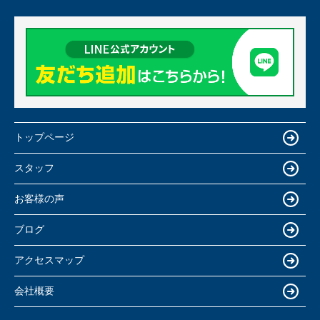
トップページ
スタッフ
お客様の声
ブログ
アクセスマップ
会社概要