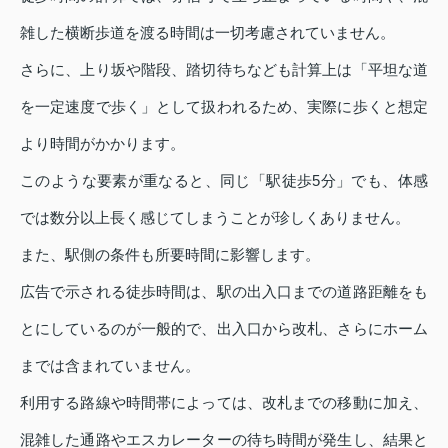
雑した横断歩道を渡る時間は一切考慮されていません。
さらに、上り坂や階段、踏切待ちなども計算上は「平坦な道
を一定速度で歩く」として扱われるため、実際に歩くと想定
より時間がかかります。
このような要素が重なると、同じ「駅徒歩5分」でも、体感
では数分以上長く感じてしまうことが珍しくありません。
また、駅側の条件も所要時間に影響します。
広告で示される徒歩時間は、駅の出入口までの道路距離をも
とにしているのが一般的で、出入口から改札、さらにホーム
までは含まれていません。
利用する路線や時間帯によっては、改札までの移動に加え、
混雑した通路やエスカレーターの待ち時間が発生し、結果と