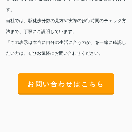
す。
当社では、駅徒歩分数の見方や実際の歩行時間のチェック方
法まで、丁寧にご説明しています。
「この表示は本当に自分の生活に合うのか」を一緒に確認し
たい方は、ぜひお気軽にお問い合わせください。
お問い合わせはこちら