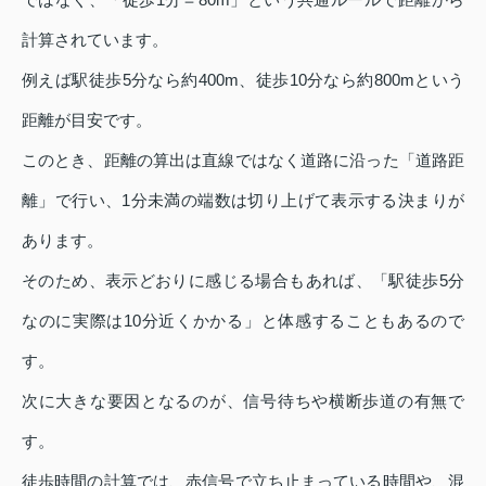
計算されています。
例えば駅徒歩5分なら約400m、徒歩10分なら約800mという
距離が目安です。
このとき、距離の算出は直線ではなく道路に沿った「道路距
離」で行い、1分未満の端数は切り上げて表示する決まりが
あります。
そのため、表示どおりに感じる場合もあれば、「駅徒歩5分
なのに実際は10分近くかかる」と体感することもあるので
す。
次に大きな要因となるのが、信号待ちや横断歩道の有無で
す。
徒歩時間の計算では、赤信号で立ち止まっている時間や、混