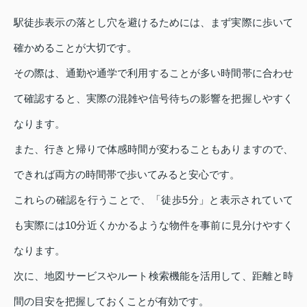
駅徒歩表示の落とし穴を避けるためには、まず実際に歩いて
確かめることが大切です。
その際は、通勤や通学で利用することが多い時間帯に合わせ
て確認すると、実際の混雑や信号待ちの影響を把握しやすく
なります。
また、行きと帰りで体感時間が変わることもありますので、
できれば両方の時間帯で歩いてみると安心です。
これらの確認を行うことで、「徒歩5分」と表示されていて
も実際には10分近くかかるような物件を事前に見分けやすく
なります。
次に、地図サービスやルート検索機能を活用して、距離と時
間の目安を把握しておくことが有効です。