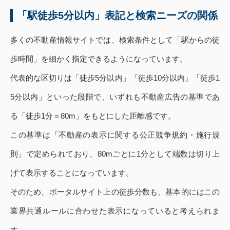
「駅徒歩5分以内」表記と検索ニーズの関係
多くの不動産情報サイトでは、検索条件として「駅からの徒
歩時間」を細かく指定できるようになっています。
代表的な区切りは「徒歩5分以内」「徒歩10分以内」「徒歩1
5分以内」といった段階で、いずれも不動産広告の基準であ
る「徒歩1分＝80m」をもとにした距離感です。
この基準は「不動産の表示に関する公正競争規約・施行規
則」で定められており、80mごとに1分として端数は切り上
げて表示することになっています。
そのため、ポータルサイト上の徒歩分数も、基本的にはこの
業界共通ルールに合わせた表示になっていると考えられま
す。