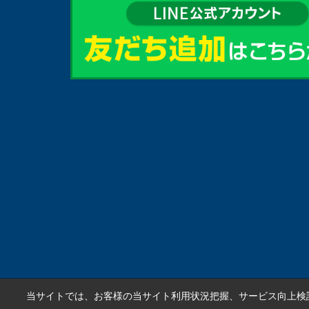
当サイトでは、お客様の当サイト利用状況把握、サービス向上検討