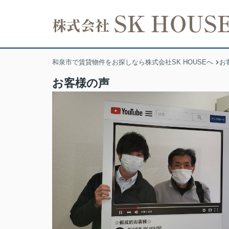
和泉市で賃貸物件をお探しなら株式会社SK HOUSEへ
お
お客様の声