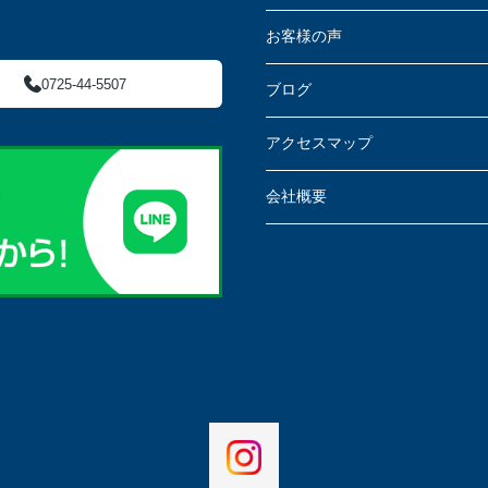
お客様の声
0725-44-5507
ブログ
アクセスマップ
会社概要