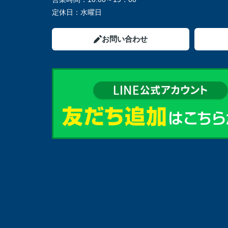
定休日：
水曜日
お問い合わせ