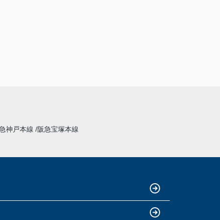
急神戸本線
阪急宝塚本線