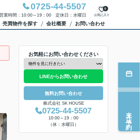
0725-44-5507
0
営業時間：10:00～19：00 定休日：水曜日
お気に入り
売買物件を探す
会社概要
お問い合わせ
お気軽にお問い合わせください
LINEからお問い合わせ
無料お問い合わせ
株式会社 SK HOUSE
0725-44-5507
来店予約
10:00～19：00
（休：水曜日）